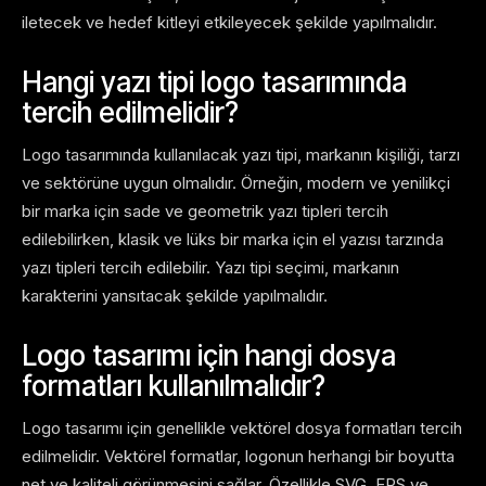
iletecek ve hedef kitleyi etkileyecek şekilde yapılmalıdır.
Hangi yazı tipi logo tasarımında
tercih edilmelidir?
Logo tasarımında kullanılacak yazı tipi, markanın kişiliği, tarzı
ve sektörüne uygun olmalıdır. Örneğin, modern ve yenilikçi
bir marka için sade ve geometrik yazı tipleri tercih
edilebilirken, klasik ve lüks bir marka için el yazısı tarzında
yazı tipleri tercih edilebilir. Yazı tipi seçimi, markanın
karakterini yansıtacak şekilde yapılmalıdır.
Logo tasarımı için hangi dosya
formatları kullanılmalıdır?
Logo tasarımı için genellikle vektörel dosya formatları tercih
edilmelidir. Vektörel formatlar, logonun herhangi bir boyutta
net ve kaliteli görünmesini sağlar. Özellikle SVG, EPS ve