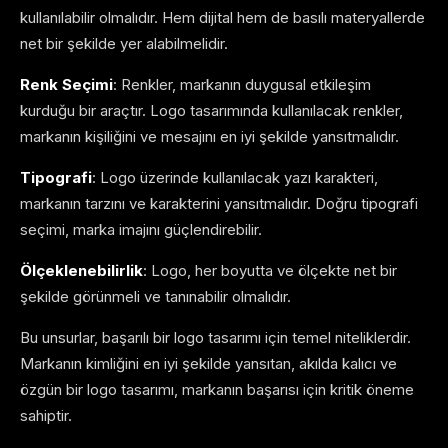
kullanılabilir olmalıdır. Hem dijital hem de basılı materyallerde
net bir şekilde yer alabilmelidir.
Renk Seçimi
: Renkler, markanın duygusal etkileşim
kurduğu bir araçtır. Logo tasarımında kullanılacak renkler,
markanın kişiliğini ve mesajını en iyi şekilde yansıtmalıdır.
Tipografi
: Logo üzerinde kullanılacak yazı karakteri,
markanın tarzını ve karakterini yansıtmalıdır. Doğru tipografi
seçimi, marka imajını güçlendirebilir.
Ölçeklenebilirlik
: Logo, her boyutta ve ölçekte net bir
şekilde görünmeli ve tanınabilir olmalıdır.
Bu unsurlar, başarılı bir logo tasarımı için temel niteliklerdir.
Markanın kimliğini en iyi şekilde yansıtan, akılda kalıcı ve
özgün bir logo tasarımı, markanın başarısı için kritik öneme
sahiptir.