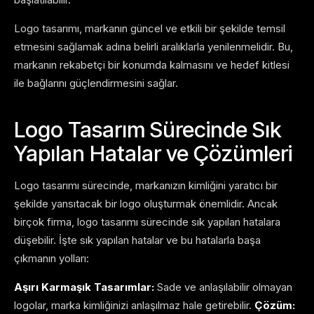
Logo tasarımı, markanın güncel ve etkili bir şekilde temsil
etmesini sağlamak adına belirli aralıklarla yenilenmelidir. Bu,
markanın rekabetçi bir konumda kalmasını ve hedef kitlesi
ile bağlarını güçlendirmesini sağlar.
Logo Tasarım Sürecinde Sık
Yapılan Hatalar ve Çözümleri
Logo tasarımı sürecinde, markanızın kimliğini yaratıcı bir
şekilde yansıtacak bir logo oluşturmak önemlidir. Ancak
birçok firma, logo tasarımı sürecinde sık yapılan hatalara
düşebilir. İşte sık yapılan hatalar ve bu hatalarla başa
çıkmanın yolları:
Aşırı Karmaşık Tasarımlar:
Sade ve anlaşılabilir olmayan
logolar, marka kimliğinizi anlaşılmaz hale getirebilir.
Çözüm: