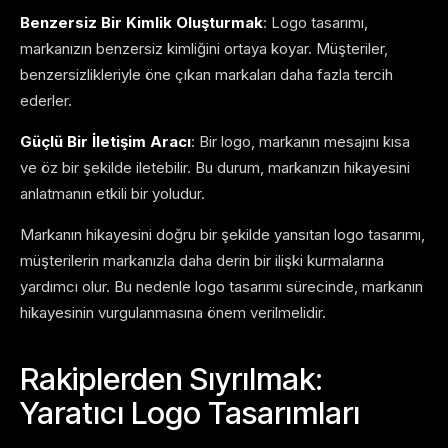
Benzersiz Bir Kimlik Oluşturmak
: Logo tasarımı,
markanızın benzersiz kimliğini ortaya koyar. Müşteriler,
benzersizlikleriyle öne çıkan markaları daha fazla tercih
ederler.
Güçlü Bir İletişim Aracı
: Bir logo, markanın mesajını kısa
ve öz bir şekilde iletebilir. Bu durum, markanızın hikayesini
anlatmanın etkili bir yoludur.
Markanın hikayesini doğru bir şekilde yansıtan logo tasarımı,
müşterilerin markanızla daha derin bir ilişki kurmalarına
yardımcı olur. Bu nedenle logo tasarımı sürecinde, markanın
hikayesinin vurgulanmasına önem verilmelidir.
Rakiplerden Sıyrılmak:
Yaratıcı Logo Tasarımları