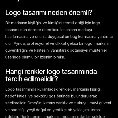
Logo tasarımı neden önemli?
Bir markanın kişiliğini ve kimliğini temsil ettiği için logo
tasarımı son derece önemlidir. İnsanların markayı
hatırlamasına ve onunla duygusal bir bağ kurmasına yardımcı
olur. Ayrıca, profesyonel ve dikkat çekici bir logo, markanın
güvenilirliğini ve kalitesini yansıtarak potansiyel müşteriler
üzerinde olumlu bir izlenim bırakır.
Hangi renkler logo tasarımında
tercih edilmelidir?
Logo tasarımında kullanılacak renkler, markanın kişiliği,
hedef kitlesi ve sektörü göz önünde bulundurularak
seçilmelidir. Örneğin, kırmızı canlılık ve tutkuyu, mavi güveni
ve sadeliği, yeşil doğal ve yenilikçi bir yaklaşımı temsil
edebilir. Renk seçimi, markanın mesajını etkili bir şekilde