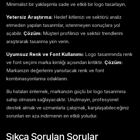
Minimalist bir yaklaşımla sade ve etkili bir logo tasarlayın.
Yetersiz Araştırma:
Hedef kitlenizi ve sektörü analiz
etmeden yapılan tasarımlar, istenmeyen sonuçlara yol
açabilir.
Çözüm:
Müşteri profilinizi ve sektör trendlerini
araştırarak tasarıma yön verin.
Uyumsuz Renk ve Font Kullanımı:
Logo tasarımında renk
ve font seçimi marka kimliği açısından kritiktir.
Çözüm:
Markanızın değerlerini yansıtacak renk ve font
kombinasyonlarına odaklanın.
Bu hataları önlemek, markanızın güçlü bir logo tasarımına
sahip olmasını sağlayacaktır. Unutmayın, profesyonel
destek almak ve uzmanlarla çalışmak, karşılaşabileceğiniz
sorunları en aza indirmenin en etkili yoludur.
Sıkça Sorulan Sorular