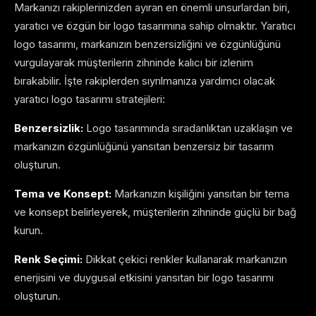
Markanızı rakiplerinizden ayıran en önemli unsurlardan biri,
yaratıcı ve özgün bir logo tasarımına sahip olmaktır. Yaratıcı
logo tasarımı, markanızın benzersizliğini ve özgünlüğünü
vurgulayarak müşterilerin zihninde kalıcı bir izlenim
bırakabilir. İşte rakiplerden sıyrılmanıza yardımcı olacak
yaratıcı logo tasarımı stratejileri:
Benzersizlik:
Logo tasarımında sıradanlıktan uzaklaşın ve
markanızın özgünlüğünü yansıtan benzersiz bir tasarım
oluşturun.
Tema ve Konsept:
Markanızın kişiliğini yansıtan bir tema
ve konsept belirleyerek, müşterilerin zihninde güçlü bir bağ
kurun.
Renk Seçimi:
Dikkat çekici renkler kullanarak markanızın
enerjisini ve duygusal etkisini yansıtan bir logo tasarımı
oluşturun.