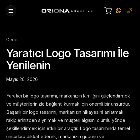
Genel
Yaratıcı Logo Tasarımı İle
Yenilenin
Mayıs 26, 2026
Yaratıcı bir logo tasarımı, markanızın kimliğini güçlendirmek
ve müşterilerinizle bağlantı kurmak için önemli bir unsurdur.
Başarılı bir logo tasarımı, markanızın hikayesini anlatmak,
rakiplerinizden sıyrılmak ve müşteri algısını olumlu yönde
şekillendirmek için etkili bir araçtır. Logo tasarımında temel
unsurlara dikkat ederek, markanızın gücünü ve