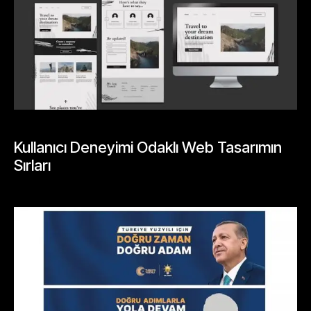
GENEL
Kullanıcı Deneyimi Odaklı Web Tasarımın
Sırları
Mayıs 26, 2026