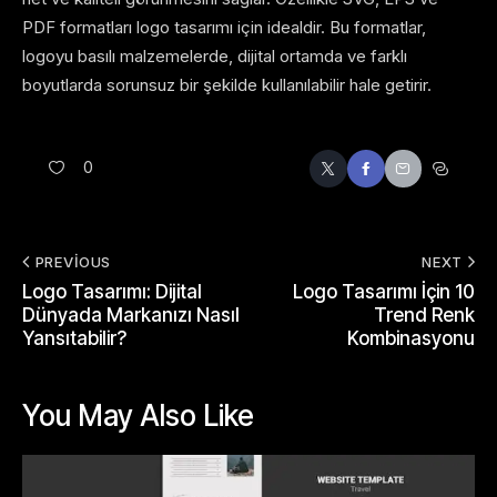
PDF formatları logo tasarımı için idealdir. Bu formatlar,
logoyu basılı malzemelerde, dijital ortamda ve farklı
boyutlarda sorunsuz bir şekilde kullanılabilir hale getirir.
0
PREVIOUS
NEXT
Logo Tasarımı: Dijital
Logo Tasarımı İçin 10
Dünyada Markanızı Nasıl
Trend Renk
Yansıtabilir?
Kombinasyonu
You May Also Like