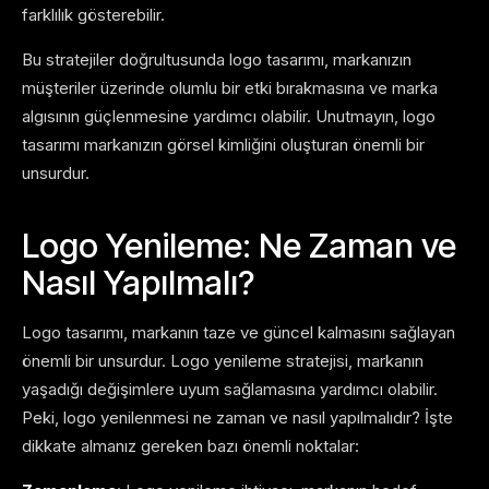
farklılık gösterebilir.
Bu stratejiler doğrultusunda logo tasarımı, markanızın
müşteriler üzerinde olumlu bir etki bırakmasına ve marka
algısının güçlenmesine yardımcı olabilir. Unutmayın, logo
tasarımı markanızın görsel kimliğini oluşturan önemli bir
unsurdur.
Logo Yenileme: Ne Zaman ve
Nasıl Yapılmalı?
Logo tasarımı, markanın taze ve güncel kalmasını sağlayan
önemli bir unsurdur. Logo yenileme stratejisi, markanın
yaşadığı değişimlere uyum sağlamasına yardımcı olabilir.
Peki, logo yenilenmesi ne zaman ve nasıl yapılmalıdır? İşte
dikkate almanız gereken bazı önemli noktalar: