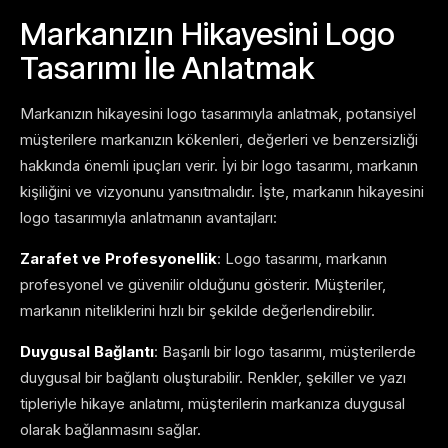
Markanızın Hikayesini Logo
Tasarımı İle Anlatmak
Markanızın hikayesini logo tasarımıyla anlatmak, potansiyel
müşterilere markanızın kökenleri, değerleri ve benzersizliği
hakkında önemli ipuçları verir. İyi bir logo tasarımı, markanın
kişiliğini ve vizyonunu yansıtmalıdır. İşte, markanın hikayesini
logo tasarımıyla anlatmanın avantajları:
Zarafet ve Profesyonellik
: Logo tasarımı, markanın
profesyonel ve güvenilir olduğunu gösterir. Müşteriler,
markanın niteliklerini hızlı bir şekilde değerlendirebilir.
Duygusal Bağlantı
: Başarılı bir logo tasarımı, müşterilerde
duygusal bir bağlantı oluşturabilir. Renkler, şekiller ve yazı
tipleriyle hikaye anlatımı, müşterilerin markanıza duygusal
olarak bağlanmasını sağlar.