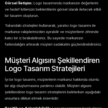
Görsel İletişim:
Logo tasarımında markanızın değerlerini
ve hedef kitlenizin beklentilerini görsel olarak iletecek etkili
bir tasarım oluşturun.
Yukarıdaki stratejileri kullanarak, yaratıcı logo tasarımı ile
markanızı rakiplerinizden ayırabilir ve müşterilerin zihninde
kalıcı bir iz bırakabilirsiniz. Bu sayede markanızın
farkındalığını artırarak müşteri sadakatini güçlendirebilirsiniz.
Müşteri Algısını Şekillendiren
Logo Tasarım Stratejileri
İyi bir logo tasarımı, müşterilerin markanız hakkında olumlu
bir algı oluşturmasına yardımcı olabilir. Müşteri algısını
şekillendiren logo tasarım stratejilerini belirlerken aşağıdaki
unsurlara dikkat etmek önemlidir: