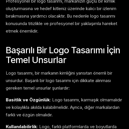
Profesyonel bir logo tasarımı, markanızın güçlü bir kimlik
oluşturmasına ve hedef kitleniz üzerinde kalıcı bir izlenim
bırakmasına yardımcı olacaktır. Bu nedenle logo tasarımı
konusunda titizlikle ve profesyonel bir yaklaşımla hareket
etmek önemlidir.
Başarılı Bir Logo Tasarımı İçin
Temel Unsurlar
Logo tasarımı, bir markanın kimliğini yansıtan önemli bir
unsurdur. Başarılı bir logo tasarımı için dikkate alınması
gereken temel unsurlar şunlardır:
Basitlik ve Özgünlük
: Logo tasarımı, karmaşık olmamalıdır
ve kolaylıkla akılda kalabilmelidir. Ayrıca, diğer markalardan
farklı ve özgün olmalıdır.
Kullanılabilirlik
: Logo, farklı platformlarda ve boyutlarda