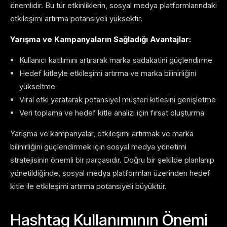
önemlidir. Bu tür etkinliklerin, sosyal medya platformlarındaki
etkileşimi artırma potansiyeli yüksektir.
Yarışma ve Kampanyaların Sağladığı Avantajlar:
Kullanıcı katılımını artırarak marka sadakatini güçlendirme
Hedef kitleyle etkileşimi artırma ve marka bilinirliğini
yükseltme
Viral etki yaratarak potansiyel müşteri kitlesini genişletme
Veri toplama ve hedef kitle analizi için fırsat oluşturma
Yarışma ve kampanyalar, etkileşimi artırmak ve marka
bilinirliğini güçlendirmek için sosyal medya yönetimi
stratejisinin önemli bir parçasıdır. Doğru bir şekilde planlanıp
yönetildiğinde, sosyal medya platformları üzerinden hedef
kitle ile etkileşimi artırma potansiyeli büyüktür.
Hashtag Kullanımının Önemi