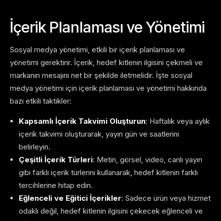
İçerik Planlaması ve Yönetimi
Sosyal medya yönetimi, etkili bir içerik planlaması ve
yönetimi gerektirir. İçerik, hedef kitlenin ilgisini çekmeli ve
markanın mesajını net bir şekilde iletmelidir. İşte sosyal
medya yönetimi için içerik planlaması ve yönetimi hakkında
bazı etkili taktikler:
Kapsamlı İçerik Takvimi Oluşturun
: Haftalık veya aylık
içerik takvimi oluşturarak, yayın gün ve saatlerini
belirleyin.
Çeşitli İçerik Türleri
: Metin, görsel, video, canlı yayın
gibi farklı içerik türlerini kullanarak, hedef kitlenin farklı
tercihlerine hitap edin.
Eğlenceli ve Eğitici İçerikler
: Sadece ürün veya hizmet
odaklı değil, hedef kitlenin ilgisini çekecek eğlenceli ve