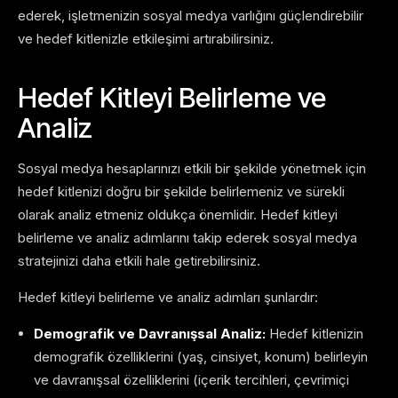
ederek, işletmenizin sosyal medya varlığını güçlendirebilir
ve hedef kitlenizle etkileşimi artırabilirsiniz.
Hedef Kitleyi Belirleme ve
Analiz
Sosyal medya hesaplarınızı etkili bir şekilde yönetmek için
hedef kitlenizi doğru bir şekilde belirlemeniz ve sürekli
olarak analiz etmeniz oldukça önemlidir. Hedef kitleyi
belirleme ve analiz adımlarını takip ederek sosyal medya
stratejinizi daha etkili hale getirebilirsiniz.
Hedef kitleyi belirleme ve analiz adımları şunlardır:
Demografik ve Davranışsal Analiz:
Hedef kitlenizin
demografik özelliklerini (yaş, cinsiyet, konum) belirleyin
ve davranışsal özelliklerini (içerik tercihleri, çevrimiçi