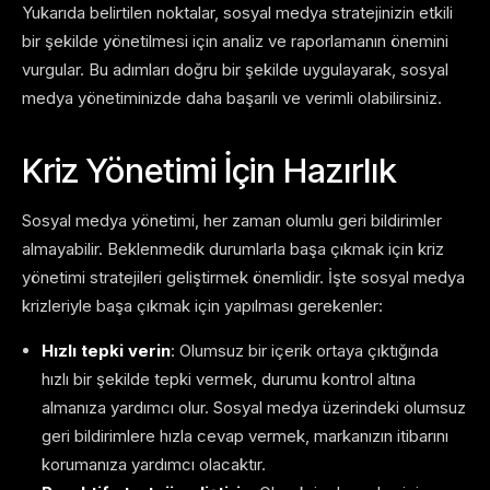
Yukarıda belirtilen noktalar, sosyal medya stratejinizin etkili
bir şekilde yönetilmesi için analiz ve raporlamanın önemini
vurgular. Bu adımları doğru bir şekilde uygulayarak, sosyal
medya yönetiminizde daha başarılı ve verimli olabilirsiniz.
Kriz Yönetimi İçin Hazırlık
Sosyal medya yönetimi, her zaman olumlu geri bildirimler
almayabilir. Beklenmedik durumlarla başa çıkmak için kriz
yönetimi stratejileri geliştirmek önemlidir. İşte sosyal medya
krizleriyle başa çıkmak için yapılması gerekenler:
Hızlı tepki verin
: Olumsuz bir içerik ortaya çıktığında
hızlı bir şekilde tepki vermek, durumu kontrol altına
almanıza yardımcı olur. Sosyal medya üzerindeki olumsuz
geri bildirimlere hızla cevap vermek, markanızın itibarını
korumanıza yardımcı olacaktır.