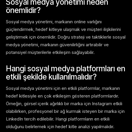
Sosyal medya yönetimi neden
önemlidir?
Sosyal medya yönetimi, markanın online varlığını
güçlendirmek, hedef kitleye ulaşmak ve müşteri ilişkilerini
geliştirmek için önemlidir. Doğru strateji ve taktiklerle sosyal
medya yönetimi, markanın güvenilirliğini artırabilir ve
potansiyel müşterilerle etkileşim sağlayabilir.
Hangi sosyal medya platformları en
etkili şekilde kullanılmalıdır?
Sosyal medya yönetimi için en etkili platformlar, markanın
hedef kitlesiyle en çok etkileşim gösteren platformlardır.
Örneğin, görsel içerik ağırlıklı bir marka için Instagram etkili
olabilirken, profesyonel bir ağ kurmak isteyen bir marka için
LinkedIn tercih edilebilir. Hangi platformların en etkili
olduğunu belirlemek için hedef kitle analizi yapılmalıdır.