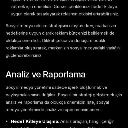
iletmek için önemlidir. Görsel içeriklerinizi hedef kitleye
uygun olarak tasarlayarak reklamın etkisini artırabilirsiniz.
Sosyal medya reklam stratejisini oluştururken, markanızın
hedeflerine uygun olarak reklam bütçenizi belirlemek de
oldukça önemlidir. Dikkat çekici ve dönüşüm odaklı
reklamlar oluşturarak, markanızın sosyal medyadaki varlığını
güçlendirebilirsiniz.
Analiz ve Raporlama
Sosyal medya yönetimi sadece içerik oluşturmak ve
paylaşmakla sınırlı değildir. Başarılı bir strateji geliştirmek için
analiz ve raporlama da oldukça önemlidir. İşte, sosyal
medya yönetiminde analiz ve raporlamanın önemi:
Hedef Kitleye Ulaşma
: Analiz araçları, hangi içeriğin