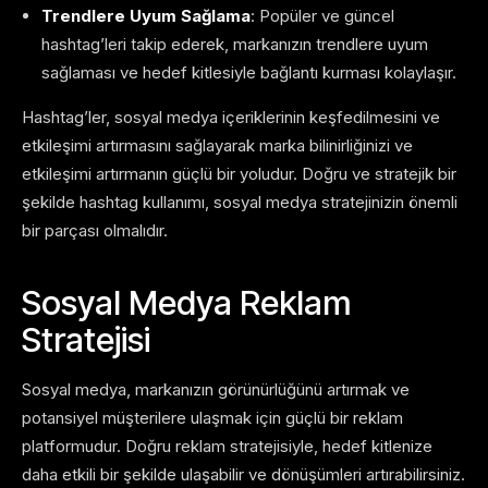
Trendlere Uyum Sağlama
: Popüler ve güncel
hashtag’leri takip ederek, markanızın trendlere uyum
sağlaması ve hedef kitlesiyle bağlantı kurması kolaylaşır.
Hashtag’ler, sosyal medya içeriklerinin keşfedilmesini ve
etkileşimi artırmasını sağlayarak marka bilinirliğinizi ve
etkileşimi artırmanın güçlü bir yoludur. Doğru ve stratejik bir
şekilde hashtag kullanımı, sosyal medya stratejinizin önemli
bir parçası olmalıdır.
Sosyal Medya Reklam
Stratejisi
Sosyal medya, markanızın görünürlüğünü artırmak ve
potansiyel müşterilere ulaşmak için güçlü bir reklam
platformudur. Doğru reklam stratejisiyle, hedef kitlenize
daha etkili bir şekilde ulaşabilir ve dönüşümleri artırabilirsiniz.