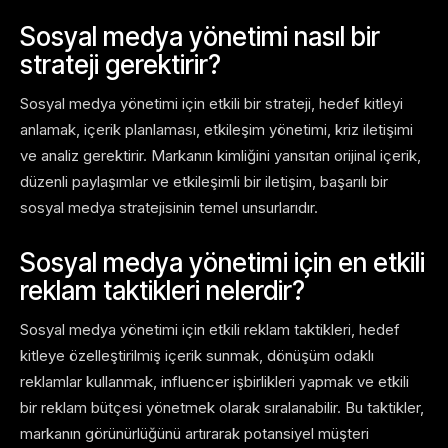
Sosyal medya yönetimi nasıl bir
strateji gerektirir?
Sosyal medya yönetimi için etkili bir strateji, hedef kitleyi
anlamak, içerik planlaması, etkileşim yönetimi, kriz iletişimi
ve analiz gerektirir. Markanın kimliğini yansıtan orijinal içerik,
düzenli paylaşımlar ve etkileşimli bir iletişim, başarılı bir
sosyal medya stratejisinin temel unsurlarıdır.
Sosyal medya yönetimi için en etkili
reklam taktikleri nelerdir?
Sosyal medya yönetimi için etkili reklam taktikleri, hedef
kitleye özelleştirilmiş içerik sunmak, dönüşüm odaklı
reklamlar kullanmak, influencer işbirlikleri yapmak ve etkili
bir reklam bütçesi yönetmek olarak sıralanabilir. Bu taktikler,
markanın görünürlüğünü artırarak potansiyel müşteri