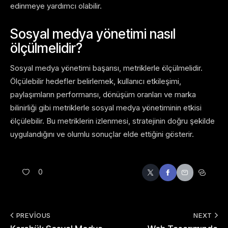
edinmeye yardımcı olabilir.
Sosyal medya yönetimi nasıl
ölçülmelidir?
Sosyal medya yönetimi başarısı, metriklerle ölçülmelidir.
Ölçülebilir hedefler belirlemek, kullanıcı etkileşimi,
paylaşımların performansı, dönüşüm oranları ve marka
bilinirliği gibi metriklerle sosyal medya yönetiminin etkisi
ölçülebilir. Bu metriklerin izlenmesi, stratejinin doğru şekilde
uygulandığını ve olumlu sonuçlar elde ettiğini gösterir.
0
PREVIOUS
NEXT