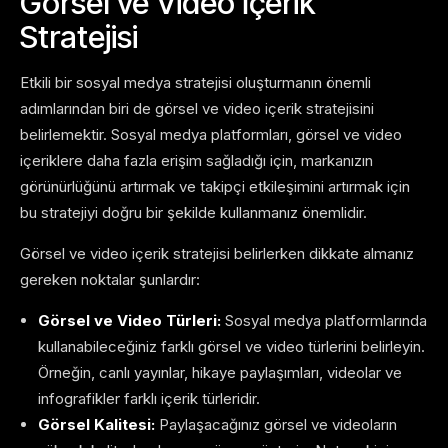
Görsel ve Video İçerik
Stratejisi
Etkili bir sosyal medya stratejisi oluşturmanın önemli
adımlarından biri de görsel ve video içerik stratejisini
belirlemektir. Sosyal medya platformları, görsel ve video
içeriklere daha fazla erişim sağladığı için, markanızın
görünürlüğünü artırmak ve takipçi etkileşimini artırmak için
bu stratejiyi doğru bir şekilde kullanmanız önemlidir.
Görsel ve video içerik stratejisi belirlerken dikkate almanız
gereken noktalar şunlardır:
Görsel ve Video Türleri:
Sosyal medya platformlarında
kullanabileceğiniz farklı görsel ve video türlerini belirleyin.
Örneğin, canlı yayınlar, hikaye paylaşımları, videolar ve
infografikler farklı içerik türleridir.
Görsel Kalitesi:
Paylaşacağınız görsel ve videoların