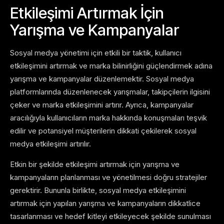
Etkileşimi Artırmak İçin
Yarışma ve Kampanyalar
Sosyal medya yönetimi için etkili bir taktik, kullanıcı
etkileşimini artırmak ve marka bilinirliğini güçlendirmek adına
yarışma ve kampanyalar düzenlemektir. Sosyal medya
platformlarında düzenlenecek yarışmalar, takipçilerin ilgisini
çeker ve marka etkileşimini artırır. Ayrıca, kampanyalar
aracılığıyla kullanıcıların marka hakkında konuşmaları teşvik
edilir ve potansiyel müşterilerin dikkati çekilerek sosyal
medya etkileşimi artırılır.
Etkin bir şekilde etkileşimi artırmak için yarışma ve
kampanyaların planlanması ve yönetilmesi doğru stratejiler
gerektirir. Bununla birlikte, sosyal medya etkileşimini
artırmak için yapılan yarışma ve kampanyaların dikkatlice
tasarlanması ve hedef kitleyi etkileyecek şekilde sunulması