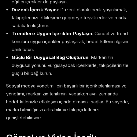
eğitici içerikler de paylaşın.
Düzenli İçerik Yayını
: Düzenli olarak içerik yayınlamak,
takipçilerinizi etkileşime geçmeye teşvik eder ve marka
sadakati oluşturur.
Trendlere Uygun İçerikler Paylaşın
: Güncel ve trend
konulara uygun içerikler paylaşarak, hedef kitlenin ilgisini
canlı tutun.
Güçlü Bir Duygusal Bağ Oluşturun
: Markanızın
duygusal yönünü vurgulayacak içeriklerle, takipçilerinizle
güçlü bir bağ kurun.
Sosyal medya yönetimi için başarılı bir içerik planlaması ve
yönetimi, markanızın tanıtımını yaparken aynı zamanda
hedef kitlenizle etkileşim içinde olmanızı sağlar. Bu sayede,
marka bilinirliğinizi artırabilir ve takipçi kitlenizi
genişletebilirsiniz.