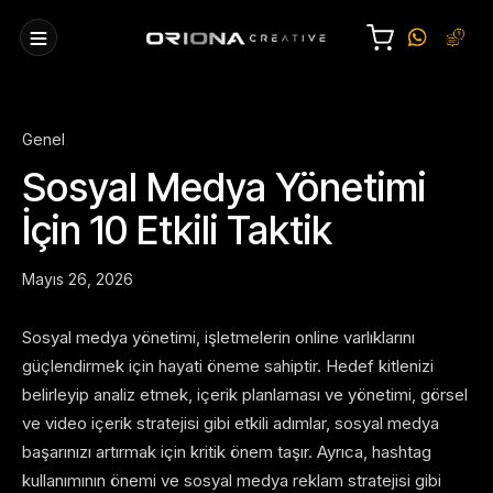
Genel
Sosyal Medya Yönetimi
İçin 10 Etkili Taktik
Mayıs 26, 2026
Sosyal medya yönetimi, işletmelerin online varlıklarını
güçlendirmek için hayati öneme sahiptir. Hedef kitlenizi
belirleyip analiz etmek, içerik planlaması ve yönetimi, görsel
ve video içerik stratejisi gibi etkili adımlar, sosyal medya
başarınızı artırmak için kritik önem taşır. Ayrıca, hashtag
kullanımının önemi ve sosyal medya reklam stratejisi gibi