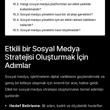
Hangi sosyal medya platformları en etkili şekilde
kullanılmalıdır?
Sosyal medya yönetimi nasıl bir strateji gerektirir?
Sosyal medya yönetimi için en etkili reklam taktikleri
nelerdir?
Sosyal medya yönetimi nasıl ölçülmelidir?
Etkili bir Sosyal Medya
Stratejisi Oluşturmak İçin
Adımlar
Sosyal medya, işletmelerin dijital varlıklarını güçlendirmek ve
geniş bir kitleye ulaşmak için önemli bir araç haline geldi.
Etkili bir sosyal medya stratejisi oluşturmanın temel adımları
şunlardır:
Hedef Belirleme
: İlk adım, belirli ve ölçülebilir hedefler