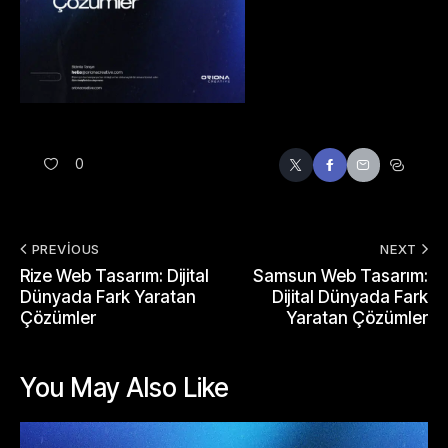
0
PREVIOUS
NEXT
Rize Web Tasarım: Dijital
Samsun Web Tasarım:
Dünyada Fark Yaratan
Dijital Dünyada Fark
Çözümler
Yaratan Çözümler
You May Also Like