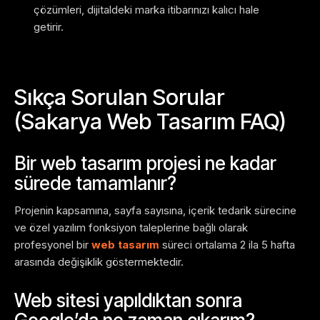
çözümleri, dijitaldeki marka itibarınızı kalıcı hale
getirir.
Sıkça Sorulan Sorular
(Sakarya Web Tasarım FAQ)
Bir web tasarım projesi ne kadar
sürede tamamlanır?
Projenin kapsamına, sayfa sayısına, içerik tedarik sürecine
ve özel yazılım fonksiyon taleplerine bağlı olarak
profesyonel bir
web tasarım
süreci ortalama 2 ila 5 hafta
arasında değişiklik göstermektedir.
Web sitesi yapıldıktan sonra