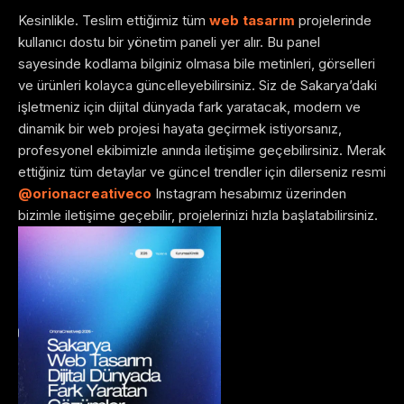
Kesinlikle. Teslim ettiğimiz tüm
web tasarım
projelerinde
kullanıcı dostu bir yönetim paneli yer alır. Bu panel
sayesinde kodlama bilginiz olmasa bile metinleri, görselleri
ve ürünleri kolayca güncelleyebilirsiniz. Siz de Sakarya’daki
işletmeniz için dijital dünyada fark yaratacak, modern ve
dinamik bir web projesi hayata geçirmek istiyorsanız,
profesyonel ekibimizle anında iletişime geçebilirsiniz. Merak
ettiğiniz tüm detaylar ve güncel trendler için dilerseniz resmi
@orionacreativeco
Instagram hesabımız üzerinden
bizimle iletişime geçebilir, projelerinizi hızla başlatabilirsiniz.