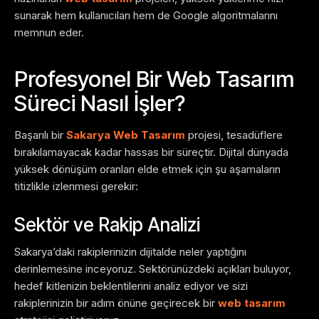
sunarak hem kullanıcıları hem de Google algoritmalarını
memnun eder.
Profesyonel Bir Web Tasarım
Süreci Nasıl İşler?
Başarılı bir
Sakarya Web Tasarım
projesi, tesadüflere
bırakılamayacak kadar hassas bir süreçtir. Dijital dünyada
yüksek dönüşüm oranları elde etmek için şu aşamaların
titizlikle izlenmesi gerekir:
Sektör ve Rakip Analizi
Sakarya’daki rakiplerinizin dijitalde neler yaptığını
derinlemesine inceyoruz. Sektörünüzdeki açıkları buluyor,
hedef kitlenizin beklentilerini analiz ediyor ve sizi
rakiplerinizin bir adım önüne geçirecek bir
web tasarım