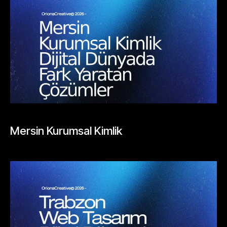
BLOGLAR
Mersin Kurumsal Kimlik
Mayıs 26, 2026