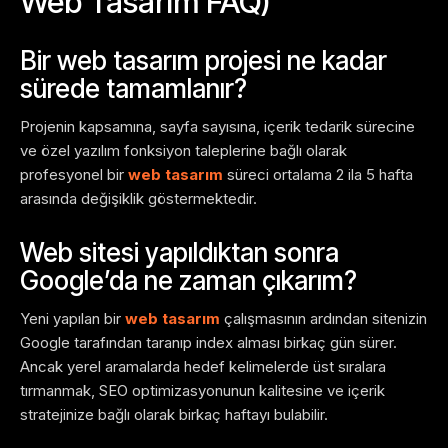
Web Tasarım FAQ)
Bir web tasarım projesi ne kadar
sürede tamamlanır?
Projenin kapsamına, sayfa sayısına, içerik tedarik sürecine
ve özel yazılım fonksiyon taleplerine bağlı olarak
profesyonel bir
web tasarım
süreci ortalama 2 ila 5 hafta
arasında değişiklik göstermektedir.
Web sitesi yapıldıktan sonra
Google’da ne zaman çıkarım?
Yeni yapılan bir
web tasarım
çalışmasının ardından sitenizin
Google tarafından taranıp index alması birkaç gün sürer.
Ancak yerel aramalarda hedef kelimelerde üst sıralara
tırmanmak, SEO optimizasyonunun kalitesine ve içerik
stratejinize bağlı olarak birkaç haftayı bulabilir.