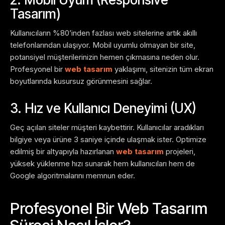
Tasarım)
Kullanıcıların %80’inden fazlası web sitelerine artık akıllı
telefonlarından ulaşıyor. Mobil uyumlu olmayan bir site,
potansiyel müşterilerinizin hemen çıkmasına neden olur.
Profesyonel bir
web tasarım
yaklaşımı, sitenizin tüm ekran
boyutlarında kusursuz görünmesini sağlar.
3. Hız ve Kullanıcı Deneyimi (UX)
Geç açılan siteler müşteri kaybettirir. Kullanıcılar aradıkları
bilgiye veya ürüne 3 saniye içinde ulaşmak ister. Optimize
edilmiş bir altyapıyla hazırlanan
web tasarım
projeleri,
yüksek yüklenme hızı sunarak hem kullanıcıları hem de
Google algoritmalarını memnun eder.
Profesyonel Bir Web Tasarım