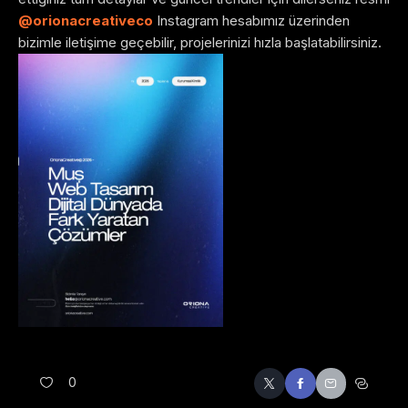
@orionacreativeco
Instagram hesabımız üzerinden
bizimle iletişime geçebilir, projelerinizi hızla başlatabilirsiniz.
0