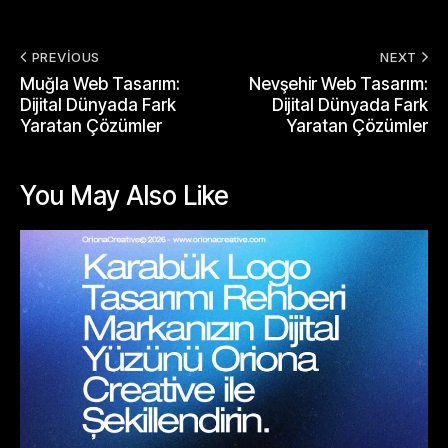
PREVIOUS
NEXT
Muğla Web Tasarım:
Nevşehir Web Tasarım:
Dijital Dünyada Fark
Dijital Dünyada Fark
Yaratan Çözümler
Yaratan Çözümler
You May Also Like