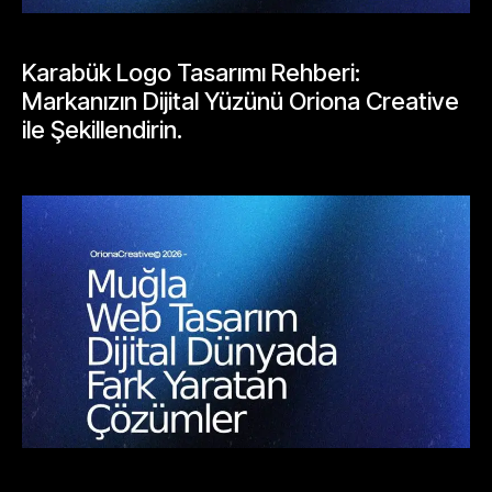
BLOGLAR
Karabük Logo Tasarımı Rehberi:
Markanızın Dijital Yüzünü Oriona Creative
ile Şekillendirin.
Mayıs 18, 2026
BLOGLAR