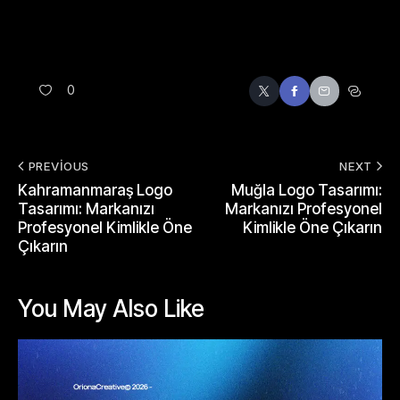
0
PREVIOUS
NEXT
Kahramanmaraş Logo
Muğla Logo Tasarımı:
Tasarımı: Markanızı
Markanızı Profesyonel
Profesyonel Kimlikle Öne
Kimlikle Öne Çıkarın
Çıkarın
You May Also Like