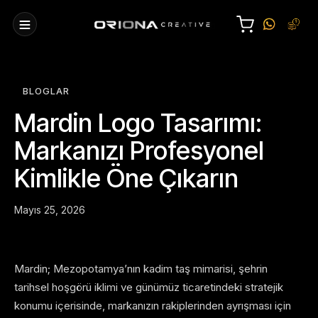
BLOGLAR
Mardin Logo Tasarımı:
Markanızı Profesyonel
Kimlikle Öne Çıkarın
Mayıs 25, 2026
Mardin; Mezopotamya’nın kadim taş mimarisi, şehrin
tarihsel hoşgörü iklimi ve günümüz ticaretindeki stratejik
konumu içerisinde, markanızın rakiplerinden ayrışması için