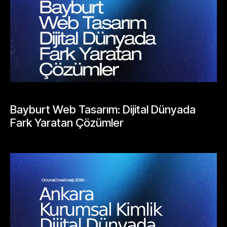
BLOGLAR
Bayburt Web Tasarım: Dijital Dünyada
Fark Yaratan Çözümler
Mayıs 25, 2026