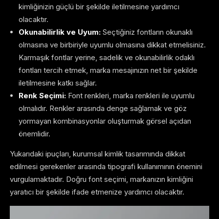
kimliğinizin güçlü bir şekilde iletilmesine yardımcı
olacaktır.
Okunabilirlik ve Uyum:
Seçtiğiniz fontların okunaklı
olmasına ve birbiriyle uyumlu olmasına dikkat etmelisiniz.
Karmaşık fontlar yerine, sadelik ve okunabilirlik odaklı
fontları tercih etmek, marka mesajınızın net bir şekilde
iletilmesine katkı sağlar.
Renk Seçimi:
Font renkleri, marka renkleri ile uyumlu
olmalıdır. Renkler arasında denge sağlamak ve göz
yormayan kombinasyonlar oluşturmak görsel açıdan
önemlidir.
Yukarıdaki ipuçları, kurumsal kimlik tasarımında dikkat
edilmesi gerekenler arasında tipografi kullanımının önemini
vurgulamaktadır. Doğru font seçimi, markanızın kimliğini
yaratıcı bir şekilde ifade etmenize yardımcı olacaktır.