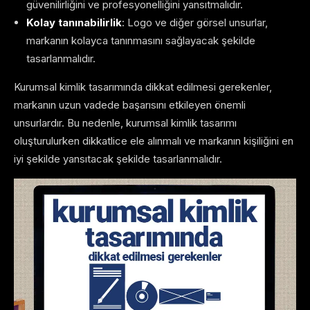
güvenilirliğini ve profesyonelliğini yansıtmalıdır.
Kolay tanınabilirlik
: Logo ve diğer görsel unsurlar,
markanın kolayca tanınmasını sağlayacak şekilde
tasarlanmalıdır.
Kurumsal kimlik tasarımında dikkat edilmesi gerekenler,
markanın uzun vadede başarısını etkileyen önemli
unsurlardır. Bu nedenle, kurumsal kimlik tasarımı
oluşturulurken dikkatlice ele alınmalı ve markanın kişiliğini en
iyi şekilde yansıtacak şekilde tasarlanmalıdır.