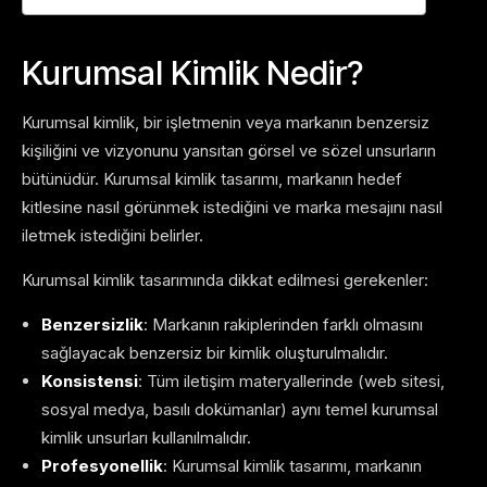
Kurumsal Kimlik Nedir?
Kurumsal kimlik, bir işletmenin veya markanın benzersiz
kişiliğini ve vizyonunu yansıtan görsel ve sözel unsurların
bütünüdür. Kurumsal kimlik tasarımı, markanın hedef
kitlesine nasıl görünmek istediğini ve marka mesajını nasıl
iletmek istediğini belirler.
Kurumsal kimlik tasarımında dikkat edilmesi gerekenler:
Benzersizlik
: Markanın rakiplerinden farklı olmasını
sağlayacak benzersiz bir kimlik oluşturulmalıdır.
Konsistensi
: Tüm iletişim materyallerinde (web sitesi,
sosyal medya, basılı dokümanlar) aynı temel kurumsal
kimlik unsurları kullanılmalıdır.
Profesyonellik
: Kurumsal kimlik tasarımı, markanın