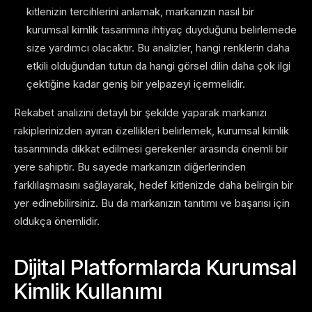
kitlenizin tercihlerini anlamak, markanızın nasıl bir
kurumsal kimlik tasarımına ihtiyaç duyduğunu belirlemede
size yardımcı olacaktır. Bu analizler, hangi renklerin daha
etkili olduğundan tutun da hangi görsel dilin daha çok ilgi
çektiğine kadar geniş bir yelpazeyi içermelidir.
Rekabet analizini detaylı bir şekilde yaparak markanızı
rakiplerinizden ayıran özellikleri belirlemek, kurumsal kimlik
tasarımında dikkat edilmesi gerekenler arasında önemli bir
yere sahiptir. Bu sayede markanızın diğerlerinden
farklılaşmasını sağlayarak, hedef kitlenizde daha belirgin bir
yer edinebilirsiniz. Bu da markanızın tanıtımı ve başarısı için
oldukça önemlidir.
Dijital Platformlarda Kurumsal
Kimlik Kullanımı