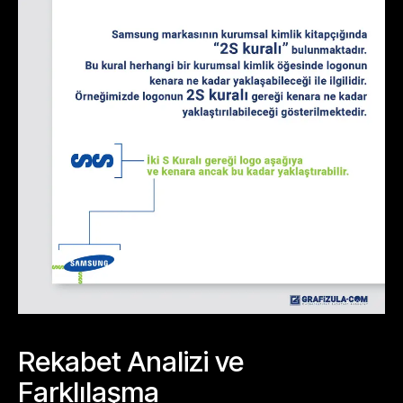
Rekabet Analizi ve
Farklılaşma