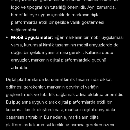
logo ve tipografinin tutarlılığı önemlidir. Aynı zamanda,
hedef kitleye uygun içeriklerle markanın dijital
platformlarda etkili bir şekilde varlık göstermesi
sağlanmalıdır.
Mobil Uygulamalar
: Eğer markanın bir mobil uygulaması
varsa, kurumsal kimlik tasarımının mobil arayüzlerde de
doğru bir şekilde yansıtılması gerekir. Kullanıcı dostu
arayüzler, markanın dijital platformlardaki gücünü
artırabilir.
Dijital platformlarda kurumsal kimlik tasarımında dikkat
edilmesi gerekenler, markanın çevrimiçi varlığını
güçlendirmek ve tutarlılık sağlamak adına oldukça önemlidir.
Bu ipuçlarına uygun olarak dijital platformlarda etkili bir
kurumsal kimlik oluşturulması, markanın dijital dünyadaki
başarısını artırabilir. Bu nedenle, markaların dijital
platformlarda kurumsal kimlik tasarımına gereken özeni