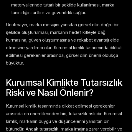
materyallerinde tutarlı bir şekilde kullanılması, marka
tanınırlığını arttırır ve güvenilirlik sağlar.
Unutmayın, marka mesajını yansıtan görsel dilin doğru bir
şekilde oluşturulması, markanın hedef kitleyle bağ
kurmasına, güven oluşturmasına ve rekabet avantajı elde
etmesine yardımcı olur. Kurumsal kimlik tasarımında dikkat
edilmesi gerekenler arasında, görsel dilin önemi oldukça
büyüktür.
Kurumsal Kimlikte Tutarsızlık
Riski ve Nasıl Önlenir?
Kurumsal kimlik tasarımında dikkat edilmesi gerekenler
arasında en önemlilerinden biri, tutarsızlık riskidir. Kurumsal
kimlik, markanın duygu ve düşüncelerini yansıtan bir
bütündür. Ancak tutarsızlık, marka imajına zarar verebilir ve