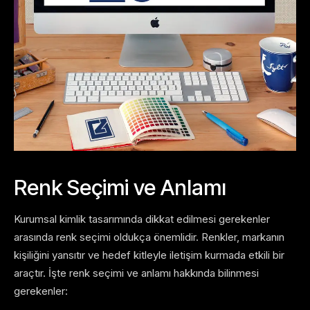
Renk Seçimi ve Anlamı
Kurumsal kimlik tasarımında dikkat edilmesi gerekenler
arasında renk seçimi oldukça önemlidir. Renkler, markanın
kişiliğini yansıtır ve hedef kitleyle iletişim kurmada etkili bir
araçtır. İşte renk seçimi ve anlamı hakkında bilinmesi
gerekenler: