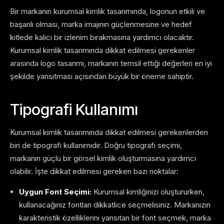
Bir markanın kurumsal kimlik tasarımında, logonun etkili ve
başarılı olması, marka imajının güçlenmesine ve hedef
kitlede kalıcı bir izlenim bırakmasına yardımcı olacaktır.
Kurumsal kimlik tasarımında dikkat edilmesi gerekenler
arasında logo tasarımı, markanın temsil ettiği değerleri en iyi
şekilde yansıtması açısından büyük bir öneme sahiptir.
Tipografi Kullanımı
Kurumsal kimlik tasarımında dikkat edilmesi gerekenlerden
biri de tipografi kullanımıdır. Doğru tipografi seçimi,
markanın güçlü bir görsel kimlik oluşturmasına yardımcı
olabilir. İşte dikkat edilmesi gereken bazı noktalar:
Uygun Font Seçimi:
Kurumsal kimliğinizi oluştururken,
kullanacağınız fontları dikkatlice seçmelisiniz. Markanızın
karakteristik özelliklerini yansıtan bir font seçmek, marka