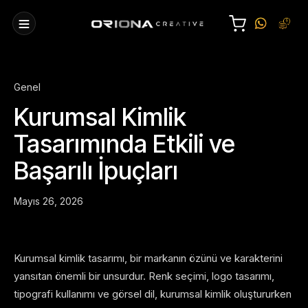
Genel
Kurumsal Kimlik
Tasarımında Etkili ve
Başarılı İpuçları
Mayıs 26, 2026
Kurumsal kimlik tasarımı, bir markanın özünü ve karakterini
yansıtan önemli bir unsurdur. Renk seçimi, logo tasarımı,
tipografi kullanımı ve görsel dil, kurumsal kimlik oluştururken