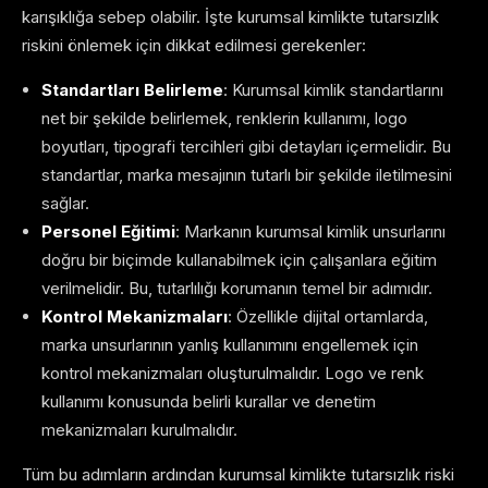
karışıklığa sebep olabilir. İşte kurumsal kimlikte tutarsızlık
riskini önlemek için dikkat edilmesi gerekenler:
Standartları Belirleme
: Kurumsal kimlik standartlarını
net bir şekilde belirlemek, renklerin kullanımı, logo
boyutları, tipografi tercihleri gibi detayları içermelidir. Bu
standartlar, marka mesajının tutarlı bir şekilde iletilmesini
sağlar.
Personel Eğitimi
: Markanın kurumsal kimlik unsurlarını
doğru bir biçimde kullanabilmek için çalışanlara eğitim
verilmelidir. Bu, tutarlılığı korumanın temel bir adımıdır.
Kontrol Mekanizmaları
: Özellikle dijital ortamlarda,
marka unsurlarının yanlış kullanımını engellemek için
kontrol mekanizmaları oluşturulmalıdır. Logo ve renk
kullanımı konusunda belirli kurallar ve denetim
mekanizmaları kurulmalıdır.
Tüm bu adımların ardından kurumsal kimlikte tutarsızlık riski