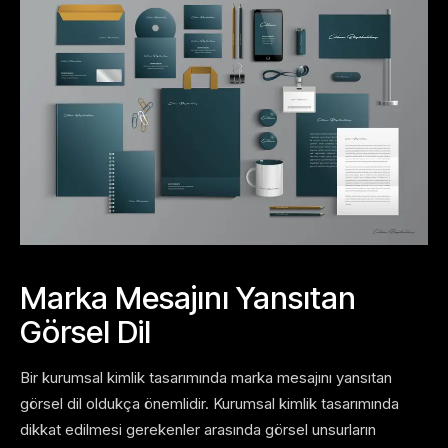
Marka Mesajını Yansıtan
Görsel Dil
Bir kurumsal kimlik tasarımında marka mesajını yansıtan
görsel dil oldukça önemlidir. Kurumsal kimlik tasarımında
dikkat edilmesi gerekenler arasında görsel unsurların