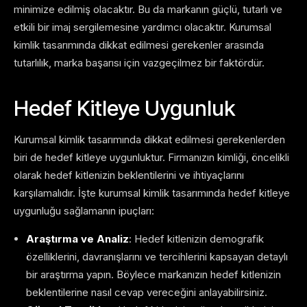
minimize edilmiş olacaktır. Bu da markanın güçlü, tutarlı ve
etkili bir imaj sergilemesine yardımcı olacaktır. Kurumsal
kimlik tasarımında dikkat edilmesi gerekenler arasında
tutarlılık, marka başarısı için vazgeçilmez bir faktördür.
Hedef Kitleye Uygunluk
Kurumsal kimlik tasarımında dikkat edilmesi gerekenlerden
biri de hedef kitleye uygunluktur. Firmanızın kimliği, öncelikli
olarak hedef kitlenizin beklentilerini ve ihtiyaçlarını
karşılamalıdır. İşte kurumsal kimlik tasarımında hedef kitleye
uygunluğu sağlamanın ipuçları:
Araştırma ve Analiz
: Hedef kitlenizin demografik
özelliklerini, davranışlarını ve tercihlerini kapsayan detaylı
bir araştırma yapın. Böylece markanızın hedef kitlenizin
beklentilerine nasıl cevap vereceğini anlayabilirsiniz.