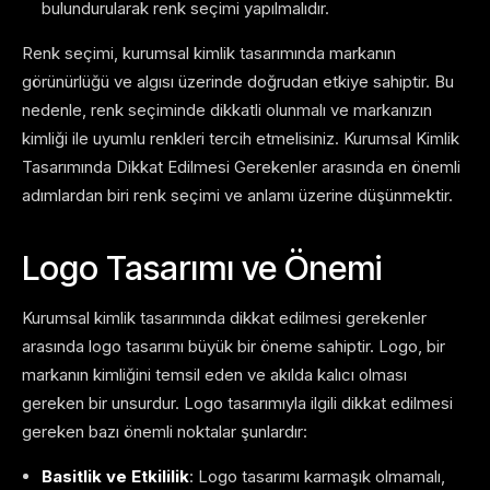
bulundurularak renk seçimi yapılmalıdır.
Renk seçimi, kurumsal kimlik tasarımında markanın
görünürlüğü ve algısı üzerinde doğrudan etkiye sahiptir. Bu
nedenle, renk seçiminde dikkatli olunmalı ve markanızın
kimliği ile uyumlu renkleri tercih etmelisiniz. Kurumsal Kimlik
Tasarımında Dikkat Edilmesi Gerekenler arasında en önemli
adımlardan biri renk seçimi ve anlamı üzerine düşünmektir.
Logo Tasarımı ve Önemi
Kurumsal kimlik tasarımında dikkat edilmesi gerekenler
arasında logo tasarımı büyük bir öneme sahiptir. Logo, bir
markanın kimliğini temsil eden ve akılda kalıcı olması
gereken bir unsurdur. Logo tasarımıyla ilgili dikkat edilmesi
gereken bazı önemli noktalar şunlardır:
Basitlik ve Etkililik
: Logo tasarımı karmaşık olmamalı,