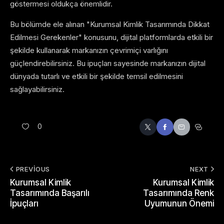
göstermesi oldukça önemlidir.
Bu bölümde ele alınan "Kurumsal Kimlik Tasarımında Dikkat
Edilmesi Gerekenler" konusunu, dijital platformlarda etkili bir
şekilde kullanarak markanızın çevrimiçi varlığını
güçlendirebilirsiniz. Bu ipuçları sayesinde markanızın dijital
dünyada tutarlı ve etkili bir şekilde temsil edilmesini
sağlayabilirsiniz.
0
PREVIOUS
NEXT
Kurumsal Kimlik
Kurumsal Kimlik
Tasarımında Başarılı
Tasarımında Renk
İpuçları
Uyumunun Önemi