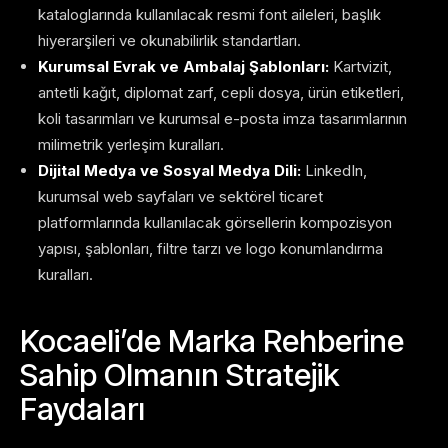
kataloglarında kullanılacak resmi font aileleri, başlık
hiyerarşileri ve okunabilirlik standartları.
Kurumsal Evrak ve Ambalaj Şablonları:
Kartvizit,
antetli kağıt, diplomat zarf, cepli dosya, ürün etiketleri,
koli tasarımları ve kurumsal e-posta imza tasarımlarının
milimetrik yerleşim kuralları.
Dijital Medya ve Sosyal Medya Dili:
LinkedIn,
kurumsal web sayfaları ve sektörel ticaret
platformlarında kullanılacak görsellerin kompozisyon
yapısı, şablonları, filtre tarzı ve logo konumlandırma
kuralları.
Kocaeli’de Marka Rehberine
Sahip Olmanın Stratejik
Faydaları