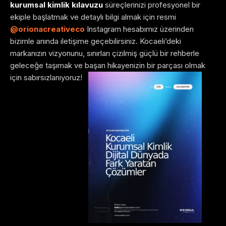
kurumsal kimlik kılavuzu
süreçlerinizi profesyonel bir
ekiple başlatmak ve detaylı bilgi almak için resmi
@orionacreativeco
Instagram hesabımız üzerinden
bizimle anında iletişime geçebilirsiniz. Kocaeli’deki
markanızın vizyonunu, sınırları çizilmiş güçlü bir rehberle
geleceğe taşımak ve başarı hikayenizin bir parçası olmak
için sabırsızlanıyoruz!