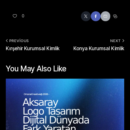
0
PREVIOUS
NEXT
Kırşehir Kurumsal Kimlik
Konya Kurumsal Kimlik
You May Also Like