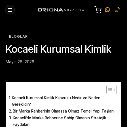
BLOGLAR
Kocaeli Kurumsal Kimlik
Mayıs 26, 2026
Table of Contents
Kocaeli Kurumsal Kimlik Kılavuzu Nedir ve Neden
Gereklidir?
Bir Marka Rehberinin Olmazsa Olmaz Temel Yapı Taşları
Kocaeli’de Marka Rehberine Sahip Olmanın Stratejik
Faydaları