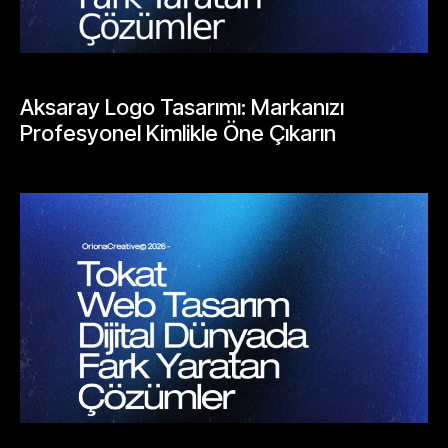
BLOGLAR
Aksaray Logo Tasarımı: Markanızı
Profesyonel Kimlikle Öne Çıkarın
Mayıs 25, 2026