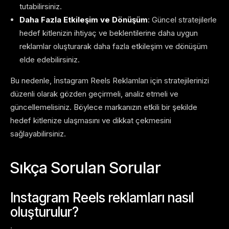
tutabilirsiniz.
Daha Fazla Etkileşim ve Dönüşüm
: Güncel stratejilerle
hedef kitlenizin ihtiyaç ve beklentilerine daha uygun
reklamlar oluşturarak daha fazla etkileşim ve dönüşüm
elde edebilirsiniz.
Bu nedenle, İnstagram Reels Reklamları için stratejilerinizi
düzenli olarak gözden geçirmeli, analiz etmeli ve
güncellemelisiniz. Böylece markanızın etkili bir şekilde
hedef kitlenize ulaşmasını ve dikkat çekmesini
sağlayabilirsiniz.
Sıkça Sorulan Sorular
Instagram Reels reklamları nasıl
oluşturulur?