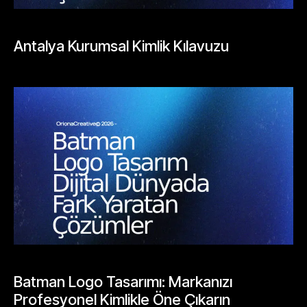
BLOGLAR
Antalya Kurumsal Kimlik Kılavuzu
Mayıs 26, 2026
BLOGLAR
Batman Logo Tasarımı: Markanızı
Profesyonel Kimlikle Öne Çıkarın