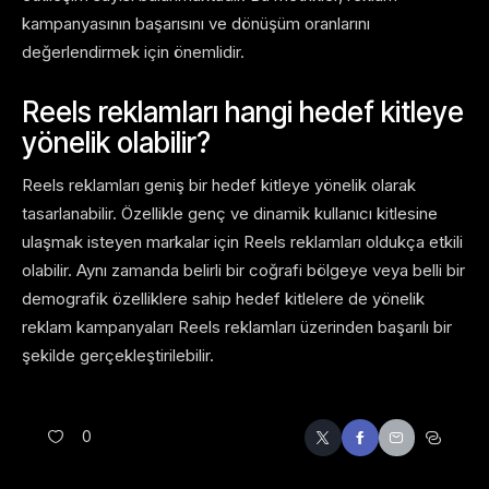
kampanyasının başarısını ve dönüşüm oranlarını
değerlendirmek için önemlidir.
Reels reklamları hangi hedef kitleye
yönelik olabilir?
Reels reklamları geniş bir hedef kitleye yönelik olarak
tasarlanabilir. Özellikle genç ve dinamik kullanıcı kitlesine
ulaşmak isteyen markalar için Reels reklamları oldukça etkili
olabilir. Aynı zamanda belirli bir coğrafi bölgeye veya belli bir
demografik özelliklere sahip hedef kitlelere de yönelik
reklam kampanyaları Reels reklamları üzerinden başarılı bir
şekilde gerçekleştirilebilir.
0