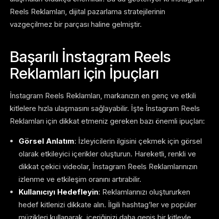
Reels Reklamları, dijital pazarlama stratejilerinin
vazgeçilmez bir parçası haline gelmiştir.
Başarılı İnstagram Reels
Reklamları için İpuçları
İnstagram Reels Reklamları, markanızın en genç ve etkili
kitlelere hızla ulaşmasını sağlayabilir. İşte İnstagram Reels
Reklamları için dikkat etmeniz gereken bazı önemli ipuçları:
Görsel Anlatım
: İzleyicilerin ilgisini çekmek için görsel
olarak etkileyici içerikler oluşturun. Hareketli, renkli ve
dikkat çekici videolar, İnstagram Reels Reklamlarınızın
izlenme ve etkileşim oranını artırabilir.
Kullanıcıyı Hedefleyin
: Reklamlarınızı oluştururken
hedef kitlenizi dikkate alın. İlgili hashtag’ler ve popüler
müzikleri kullanarak, içeriğinizi daha geniş bir kitleyle