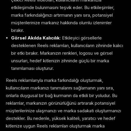
etkileşimde bulunmasını teşvik eder. Bu etkileşimler,
marka farkındalığınızı artırmanın yanı sıra, potansiyel
müşterilerinize markanız hakkında olumlu izlenimler
bırakır.
Görsel Akılda Kalıcılık
: Etkileyici görsellerle
desteklenen Reels reklamları, kullanıcıların zihninde kalıcı
bir etki bırakır. Markanızın renkleri, logosu ve görsel
unsurları, hedef kitlenizin zihninde güçlü bir marka
tanımlaması oluşturur.
Reels reklamlarıyla marka farkındalığı oluşturmak,
kullanıcıların markanızı tanımalarını sağlamanın yanı sıra,
onlarla duygusal bir bağ kurmanın da etkili bir yoludur. Bu
reklamlar, markanızın görünürlüğünü artırarak potansiyel
müşterilerinize ulaşmanızı ve marka sadakati oluşturmanızı
destekler. Bu nedenle, yüksek kaliteli, yaratıcı ve hedef
kitlenize uygun Reels reklamları oluşturmak marka