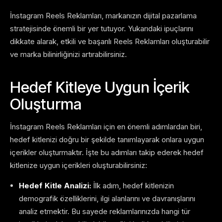
İnstagram Reels Reklamları, markanızın dijital pazarlama
stratejisinde önemli bir yer tutuyor. Yukarıdaki ipuçlarını
dikkate alarak, etkili ve başarılı Reels Reklamları oluşturabilir
ve marka bilinirliğinizi artırabilirsiniz.
Hedef Kitleye Uygun İçerik
Oluşturma
İnstagram Reels Reklamları için en önemli adımlardan biri,
hedef kitlenizi doğru bir şekilde tanımlayarak onlara uygun
içerikler oluşturmaktır. İşte bu adımları takip ederek hedef
kitlenize uygun içerikleri oluşturabilirsiniz:
Hedef Kitle Analizi:
İlk adım, hedef kitlenizin
demografik özelliklerini, ilgi alanlarını ve davranışlarını
analiz etmektir. Bu sayede reklamlarınızda hangi tür