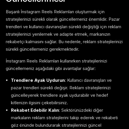
Başarılı İnstagram Reels Reklamları oluşturmak için
stratejilerinizi sürekli olarak güncellemeniz önemlidir. Pazar
trendleri ve kullanıcı davranışları sürekli değiştiği için reklam
stratejilerinizi yenilemek ve adapte etmek, markanızın
rekabetçi kalmasını sağlar. Bu nedenle, reklam stratejilerinizi
sürekli güncellemeniz gerekmektedir.
İnstagram Reels Reklamları kullanırken stratejilerinizi
güncellemeniz aşağıdaki gibi avantajlar sağlar:
Trendlere Ayak Uydurun
: Kullanıcı davranışları ve
pazar trendleri sürekli değişir. Reklam stratejilerinizi
güncelleyerek trendlere ayak uydurabilir ve hedef
kitlenizin ilgisini çekebilirsiniz.
Rekabet Edebilir Kalın
: Sektörünüzdeki diğer
markaların reklam stratejilerini takip ederek ve rekabeti
göz önünde bulundurarak stratejilerinizi güncel