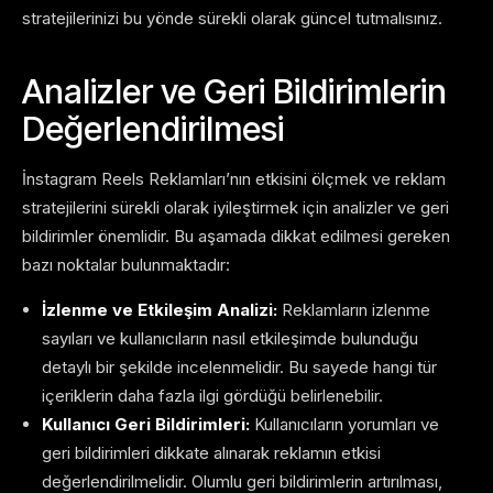
stratejilerinizi bu yönde sürekli olarak güncel tutmalısınız.
Analizler ve Geri Bildirimlerin
Değerlendirilmesi
İnstagram Reels Reklamları’nın etkisini ölçmek ve reklam
stratejilerini sürekli olarak iyileştirmek için analizler ve geri
bildirimler önemlidir. Bu aşamada dikkat edilmesi gereken
bazı noktalar bulunmaktadır:
İzlenme ve Etkileşim Analizi:
Reklamların izlenme
sayıları ve kullanıcıların nasıl etkileşimde bulunduğu
detaylı bir şekilde incelenmelidir. Bu sayede hangi tür
içeriklerin daha fazla ilgi gördüğü belirlenebilir.
Kullanıcı Geri Bildirimleri:
Kullanıcıların yorumları ve
geri bildirimleri dikkate alınarak reklamın etkisi
değerlendirilmelidir. Olumlu geri bildirimlerin artırılması,