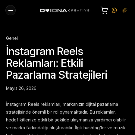
Genel
İnstagram Reels
Reklamları: Etkili
Pazarlama Stratejileri
Mayıs 26, 2026
İnstagram Reels reklamları, markanızın dijital pazarlama
stratejisinde önemli bir rol oynamaktadır. Bu reklamlar,
hedef kitlenize etkili bir şekilde ulaşmanıza yardımcı olabilir
ve marka farkındalığı oluşturabilir. İlgili hashtag’ler ve müzik