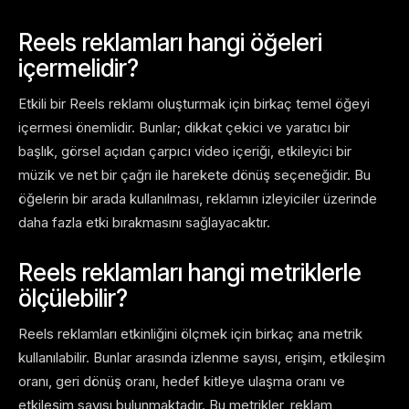
Reels reklamları hangi öğeleri
içermelidir?
Etkili bir Reels reklamı oluşturmak için birkaç temel öğeyi
içermesi önemlidir. Bunlar; dikkat çekici ve yaratıcı bir
başlık, görsel açıdan çarpıcı video içeriği, etkileyici bir
müzik ve net bir çağrı ile harekete dönüş seçeneğidir. Bu
öğelerin bir arada kullanılması, reklamın izleyiciler üzerinde
daha fazla etki bırakmasını sağlayacaktır.
Reels reklamları hangi metriklerle
ölçülebilir?
Reels reklamları etkinliğini ölçmek için birkaç ana metrik
kullanılabilir. Bunlar arasında izlenme sayısı, erişim, etkileşim
oranı, geri dönüş oranı, hedef kitleye ulaşma oranı ve
etkileşim sayısı bulunmaktadır. Bu metrikler, reklam