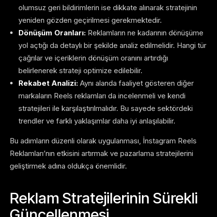
olumsuz geri bildirimlerin ise dikkate alınarak stratejinin
yeniden gözden geçirilmesi gerekmektedir.
Dönüşüm Oranları:
Reklamların ne kadarının dönüşüme
yol açtığı da detaylı bir şekilde analiz edilmelidir. Hangi tür
çağrılar ve içeriklerin dönüşüm oranını artırdığı
belirlenerek strateji optimize edilebilir.
Rekabet Analizi:
Aynı alanda faaliyet gösteren diğer
markaların Reels reklamları da incelenmeli ve kendi
stratejileri ile karşılaştırılmalıdır. Bu sayede sektördeki
trendler ve farklı yaklaşımlar daha iyi anlaşılabilir.
Bu adımların düzenli olarak uygulanması, İnstagram Reels
Reklamları’nın etkisini artırmak ve pazarlama stratejilerini
geliştirmek adına oldukça önemlidir.
Reklam Stratejilerinin Sürekli
Güncellenmesi