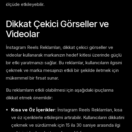
ölçüde etkileyebilir.
Dikkat Çekici Görseller ve
Videolar
İnstagram Reels Reklamları, dikkat çekici görseller ve
videolar kullanarak markanızın hedef kitlesi üzerinde güçlü
bir etki yaratmanızı sağlar. Bu reklamlar, kullanıcıların ilgisini
çekmek ve marka mesajınızı etkili bir şekilde iletmek için
mükemmel bir fırsat sunar.
Bu reklamların etkili olabilmesi için aşağıdaki ipuçlarına
dikkat etmek önemlidir:
Kısa ve Öz İçerikler
: İnstagram Reels Reklamları, kısa
ve öz içeriklerle etkileşimi artırabilir. Kullanıcıların dikkatini
çekmek ve sürdürmek için 15 ila 30 saniye arasında ilgi