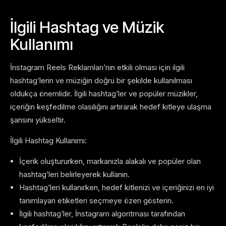
İlgili Hashtag ve Müzik
Kullanımı
İnstagram Reels Reklamları’nın etkili olması için ilgili
hashtag’lerin ve müziğin doğru bir şekilde kullanılması
oldukça önemlidir. İlgili hashtag’ler ve popüler müzikler,
içeriğin keşfedilme olasılığını artırarak hedef kitleye ulaşma
şansını yükseltir.
İlgili Hashtag Kullanımı:
İçerik oluştururken, markanızla alakalı ve popüler olan
hashtag’leri belirleyerek kullanın.
Hashtag’leri kullanırken, hedef kitlenizi ve içeriğinizi en iyi
tanımlayan etiketleri seçmeye özen gösterin.
İlgili hashtag’ler, İnstagram algoritması tarafından