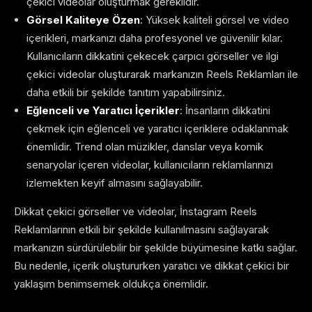
çekici videolar oluşturmak gereklidir.
Görsel Kaliteye Özen
: Yüksek kaliteli görsel ve video
içerikleri, markanızı daha profesyonel ve güvenilir kılar.
Kullanıcıların dikkatini çekecek çarpıcı görseller ve ilgi
çekici videolar oluşturarak markanızın Reels Reklamları ile
daha etkili bir şekilde tanıtım yapabilirsiniz.
Eğlenceli ve Yaratıcı İçerikler
: İnsanların dikkatini
çekmek için eğlenceli ve yaratıcı içeriklere odaklanmak
önemlidir. Trend olan müzikler, danslar veya komik
senaryolar içeren videolar, kullanıcıların reklamlarınızı
izlemekten keyif almasını sağlayabilir.
Dikkat çekici görseller ve videolar, İnstagram Reels
Reklamlarının etkili bir şekilde kullanılmasını sağlayarak
markanızın sürdürülebilir bir şekilde büyümesine katkı sağlar.
Bu nedenle, içerik oluştururken yaratıcı ve dikkat çekici bir
yaklaşım benimsemek oldukça önemlidir.