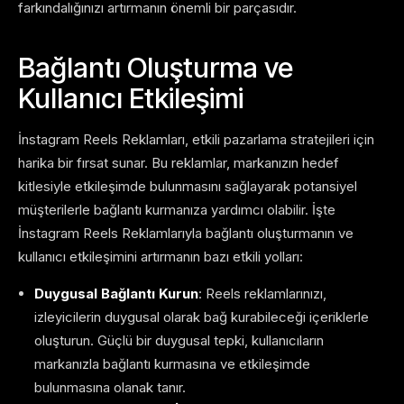
farkındalığınızı artırmanın önemli bir parçasıdır.
Bağlantı Oluşturma ve
Kullanıcı Etkileşimi
İnstagram Reels Reklamları, etkili pazarlama stratejileri için
harika bir fırsat sunar. Bu reklamlar, markanızın hedef
kitlesiyle etkileşimde bulunmasını sağlayarak potansiyel
müşterilerle bağlantı kurmanıza yardımcı olabilir. İşte
İnstagram Reels Reklamlarıyla bağlantı oluşturmanın ve
kullanıcı etkileşimini artırmanın bazı etkili yolları:
Duygusal Bağlantı Kurun
: Reels reklamlarınızı,
izleyicilerin duygusal olarak bağ kurabileceği içeriklerle
oluşturun. Güçlü bir duygusal tepki, kullanıcıların
markanızla bağlantı kurmasına ve etkileşimde
bulunmasına olanak tanır.