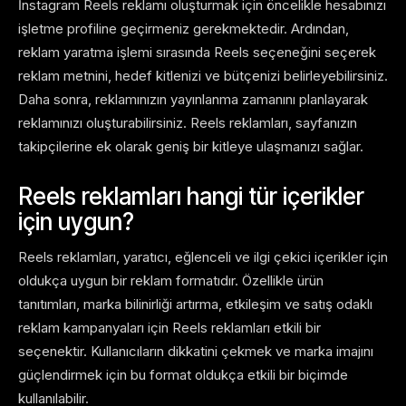
İnstagram Reels reklamı oluşturmak için öncelikle hesabınızı
işletme profiline geçirmeniz gerekmektedir. Ardından,
reklam yaratma işlemi sırasında Reels seçeneğini seçerek
reklam metnini, hedef kitlenizi ve bütçenizi belirleyebilirsiniz.
Daha sonra, reklamınızın yayınlanma zamanını planlayarak
reklamınızı oluşturabilirsiniz. Reels reklamları, sayfanızın
takipçilerine ek olarak geniş bir kitleye ulaşmanızı sağlar.
Reels reklamları hangi tür içerikler
için uygun?
Reels reklamları, yaratıcı, eğlenceli ve ilgi çekici içerikler için
oldukça uygun bir reklam formatıdır. Özellikle ürün
tanıtımları, marka bilinirliği artırma, etkileşim ve satış odaklı
reklam kampanyaları için Reels reklamları etkili bir
seçenektir. Kullanıcıların dikkatini çekmek ve marka imajını
güçlendirmek için bu format oldukça etkili bir biçimde
kullanılabilir.