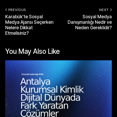
PREVIOUS
NEXT
Karabük’te Sosyal
Sosyal Medya
Medya Ajansı Seçerken
Danışmanlığı Nedir ve
Nelere Dikkat
Neden Gereklidir?
Etmelisiniz?
You May Also Like