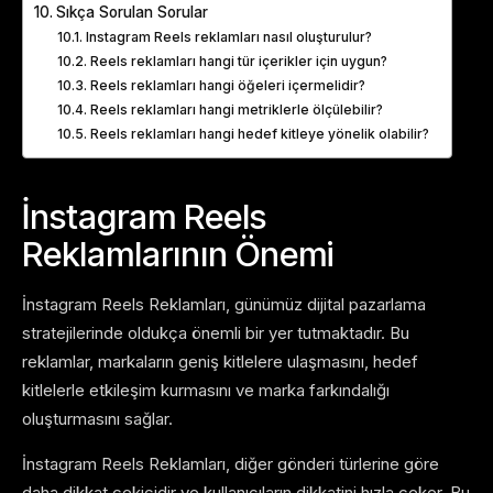
Sıkça Sorulan Sorular
Instagram Reels reklamları nasıl oluşturulur?
Reels reklamları hangi tür içerikler için uygun?
Reels reklamları hangi öğeleri içermelidir?
Reels reklamları hangi metriklerle ölçülebilir?
Reels reklamları hangi hedef kitleye yönelik olabilir?
İnstagram Reels
Reklamlarının Önemi
İnstagram Reels Reklamları, günümüz dijital pazarlama
stratejilerinde oldukça önemli bir yer tutmaktadır. Bu
reklamlar, markaların geniş kitlelere ulaşmasını, hedef
kitlelerle etkileşim kurmasını ve marka farkındalığı
oluşturmasını sağlar.
İnstagram Reels Reklamları, diğer gönderi türlerine göre
daha dikkat çekicidir ve kullanıcıların dikkatini hızla çeker. Bu