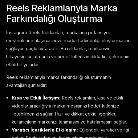
Reels Reklamlarıyla Marka
Farkındalığı Oluşturma
İnstagram Reels Reklamları, markaların potansiyel
müşterilerine ulaşmasını ve marka farkındalığı oluşturmasını
sağlayan güçlü bir araçtır. Bu reklamlar, markanızın
hikayesini anlatmanın ve hedef kitlenizin dikkatini çekmenin
etkili bir yoludur.
Reels reklamlarıyla marka farkındalığı oluşturmanın
avantajları şunlardır:
Kısa ve Etkili İletişim
: Reels reklamları, kısa ve etkili
videolar aracılığıyla marka mesajınızı hedef kitlenize
iletebilmenizi sağlar. Hızlı ve dikkat çekici içerikler,
kullanıcıların markanızı tanımasını ve hatırlamasını sağlar.
Yaratıcı İçeriklerle Etkileşim
: Eğlenceli, yaratıcı ve ilgi
çekici Reels videoları, kullanıcıların markanızla