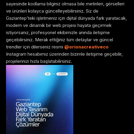
sayesinde kodlama bilginiz olmasa bile metinleri, görselleri
ve ürünleri kolayca güncelleyebilirsiniz. Siz de
Gaziantep’teki işletmeniz için dijital dünyada fark yaratacak,
modern ve dinamik bir web projesi hayata geçirmek
istiyorsanız, profesyonel ekibimizle anında iletişime
geçebilirsiniz. Merak ettiğiniz tüm detaylar ve güncel
trendler için dilerseniz resmi
@orionacreativeco
Instagram hesabımız üzerinden bizimle iletişime geçebilir,
projelerinizi hızla başlatabilirsiniz.