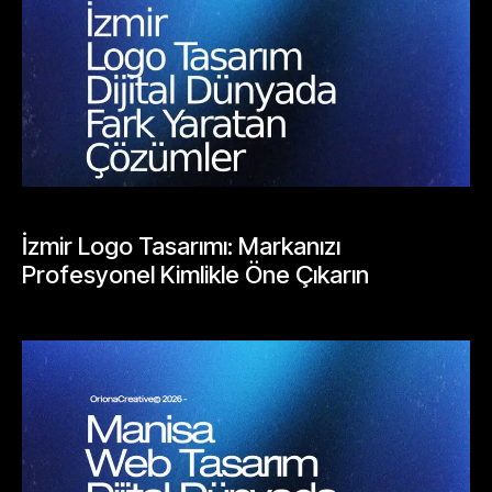
BLOGLAR
İzmir Logo Tasarımı: Markanızı
Profesyonel Kimlikle Öne Çıkarın
Mayıs 25, 2026