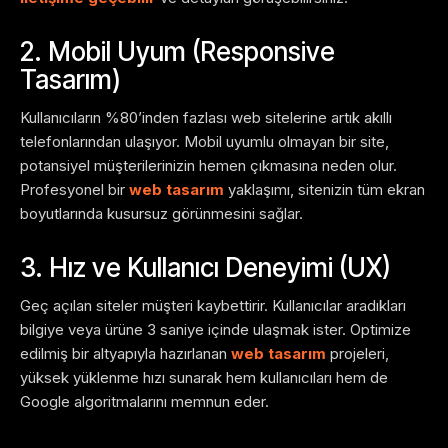
2. Mobil Uyum (Responsive
Tasarım)
Kullanıcıların %80’inden fazlası web sitelerine artık akıllı
telefonlarından ulaşıyor. Mobil uyumlu olmayan bir site,
potansiyel müşterilerinizin hemen çıkmasına neden olur.
Profesyonel bir
web tasarım
yaklaşımı, sitenizin tüm ekran
boyutlarında kusursuz görünmesini sağlar.
3. Hız ve Kullanıcı Deneyimi (UX)
Geç açılan siteler müşteri kaybettirir. Kullanıcılar aradıkları
bilgiye veya ürüne 3 saniye içinde ulaşmak ister. Optimize
edilmiş bir altyapıyla hazırlanan
web tasarım
projeleri,
yüksek yüklenme hızı sunarak hem kullanıcıları hem de
Google algoritmalarını memnun eder.