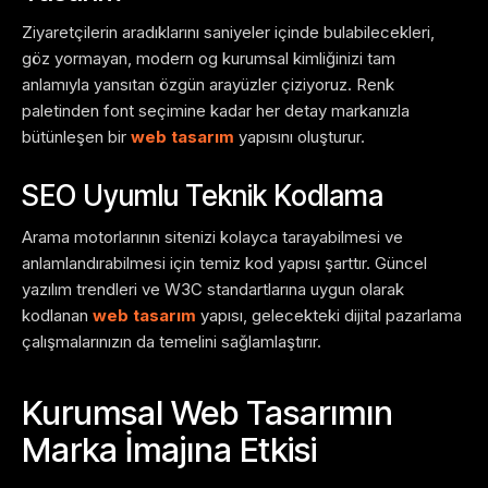
Ziyaretçilerin aradıklarını saniyeler içinde bulabilecekleri,
göz yormayan, modern og kurumsal kimliğinizi tam
anlamıyla yansıtan özgün arayüzler çiziyoruz. Renk
paletinden font seçimine kadar her detay markanızla
bütünleşen bir
web tasarım
yapısını oluşturur.
SEO Uyumlu Teknik Kodlama
Arama motorlarının sitenizi kolayca tarayabilmesi ve
anlamlandırabilmesi için temiz kod yapısı şarttır. Güncel
yazılım trendleri ve W3C standartlarına uygun olarak
kodlanan
web tasarım
yapısı, gelecekteki dijital pazarlama
çalışmalarınızın da temelini sağlamlaştırır.
Kurumsal Web Tasarımın
Marka İmajına Etkisi