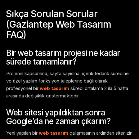
Sıkça Sorulan Sorular
(Gaziantep Web Tasarım
FAQ)
Bir web tasarım projesi ne kadar
sürede tamamlanır?
Projenin kapsamına, sayfa sayısına, içerik tedarik sürecine
ve özel yazılım fonksiyon taleplerine bağlı olarak
profesyonel bir
web tasarım
süreci ortalama 2 ila 5 hafta
arasında değişiklik göstermektedir.
Web sitesi yapıldıktan sonra
Google’da ne zaman çıkarım?
Yeni yapılan bir
web tasarım
çalışmasının ardından sitenizin