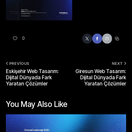
0
PREVIOUS
NEXT
Eskişehir Web Tasarım:
Giresun Web Tasarım:
Dijital Dünyada Fark
Dijital Dünyada Fark
Yaratan Çözümler
Yaratan Çözümler
You May Also Like