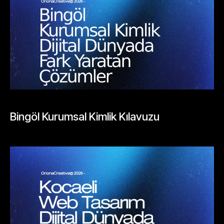
BLOGLAR
Bingöl Kurumsal Kimlik Kılavuzu
Mayıs 26, 2026