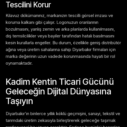
Tescilini Korur
Kılavuz dökümanınız, markanızın tescilli görsel imzası ve
koruma kalkanı gibi çalışır. Logonuzun oranlarının
bozulmasını, yanlış zemin ve arka planlarda kullanılmasını,
dış temsilcilikler veya bayiler tarafından hatalı basılmasını
kesin kurallarla engeller. Bu durum, özellikle geniş distribütör
ağına veya üretim sahalarına sahip Diyarbakır firmaları için
marka değerinin uzun vadede korunmasında hayati bir rol
oynamaktadır.
Kadim Kentin Ticari Gücünü
Geleceğin Dijital Dünyasına
Taşıyın
Diyarbakır’ın binlerce yıllık köklü geçmişini, sanayi, tekstil ve
tarımdaki üretim zekasıyla birleştirerek geleceğe taşımak