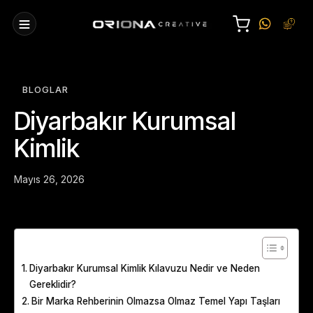
BLOGLAR
Diyarbakır Kurumsal
Kimlik
Mayıs 26, 2026
Table of Contents
Diyarbakır Kurumsal Kimlik Kılavuzu Nedir ve Neden
Gereklidir?
Bir Marka Rehberinin Olmazsa Olmaz Temel Yapı Taşları