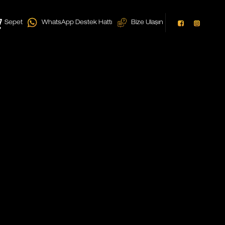
Sepet
WhatsApp Destek Hattı
Bize Ulaşın