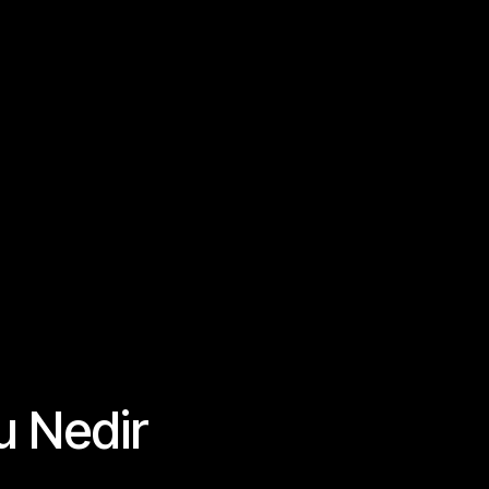
u Nedir