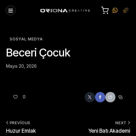
SOSYAL MEDYA
Beceri Çocuk
Mayıs 20, 2026
0
PREVIOUS
NEXT
Huzur Emlak
Yeni Batı Akademi