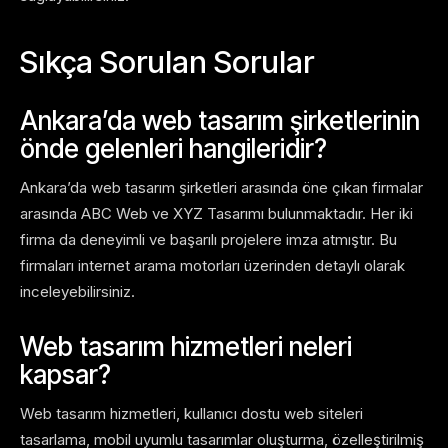
Sıkça Sorulan Sorular
Ankara’da web tasarım şirketlerinin
önde gelenleri hangileridir?
Ankara’da web tasarım şirketleri arasında öne çıkan firmalar
arasında ABC Web ve XYZ Tasarımı bulunmaktadır. Her iki
firma da deneyimli ve başarılı projelere imza atmıştır. Bu
firmaları internet arama motorları üzerinden detaylı olarak
inceleyebilirsiniz.
Web tasarım hizmetleri neleri
kapsar?
Web tasarım hizmetleri, kullanıcı dostu web siteleri
tasarlama, mobil uyumlu tasarımlar oluşturma, özelleştirilmiş