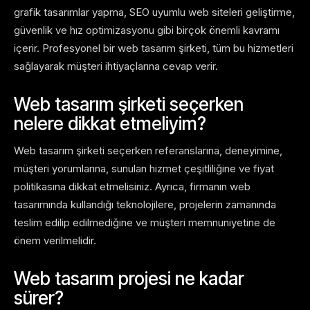
grafik tasarımlar yapma, SEO uyumlu web siteleri geliştirme,
güvenlik ve hız optimizasyonu gibi birçok önemli kavramı
içerir. Profesyonel bir web tasarım şirketi, tüm bu hizmetleri
sağlayarak müşteri ihtiyaçlarına cevap verir.
Web tasarım şirketi seçerken
nelere dikkat etmeliyim?
Web tasarım şirketi seçerken referanslarına, deneyimine,
müşteri yorumlarına, sunulan hizmet çeşitliliğine ve fiyat
politikasına dikkat etmelisiniz. Ayrıca, firmanın web
tasarımında kullandığı teknolojilere, projelerin zamanında
teslim edilip edilmediğine ve müşteri memnuniyetine de
önem verilmelidir.
Web tasarım projesi ne kadar
sürer?