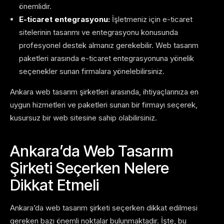
önemlidir.
E-ticaret entegrasyonu:
İşletmeniz için e-ticaret
sitelerinin tasarımı ve entegrasyonu konusunda
profesyonel destek almanız gerekebilir. Web tasarım
paketleri arasında e-ticaret entegrasyonuna yönelik
seçenekler sunan firmalara yönelebilirsiniz.
Ankara web tasarım şirketleri arasında, ihtiyaçlarınıza en
uygun hizmetleri ve paketleri sunan bir firmayı seçerek,
kusursuz bir web sitesine sahip olabilirsiniz.
Ankara’da Web Tasarım
Şirketi Seçerken Nelere
Dikkat Etmeli
Ankara’da web tasarım şirketi seçerken dikkat edilmesi
gereken bazı önemli noktalar bulunmaktadır. İşte, bu