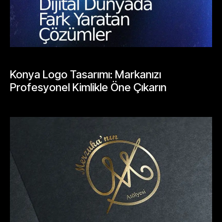
BLOGLAR
Konya Logo Tasarımı: Markanızı
Profesyonel Kimlikle Öne Çıkarın
Mayıs 25, 2026