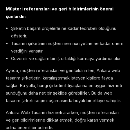
Müşteri referansları ve geri bildirimlerinin önemi
şunlardır:
Şirketin başarılı projelerle ne kadar tecrübeli olduğunu
gösterir.
Tasarım şirketinin müşteri memnuniyetine ne kadar önem
verdiğini yansıtır.
Güvenilir ve sağlam bir iş ortaklığı kurmaya yardımcı olur.
Ayrıca, müşteri referansları ve geri bildirimleri, Ankara web
tasarım şirketlerini karşılaştırmak isteyen kişilere fayda
sağlar. Bu yolla, hangi şirketin ihtiyaçlarına en uygun hizmeti
sunduğunu daha net bir şekilde görebilirler. Bu da web
tasarım şirketi seçimi aşamasında büyük bir etkiye sahiptir.
Ankara Web Tasarım hizmeti ararken, müşteri referansları
ve geri bildirimlerine dikkat etmek, doğru kararı vermek
adına önemli bir adımdır.