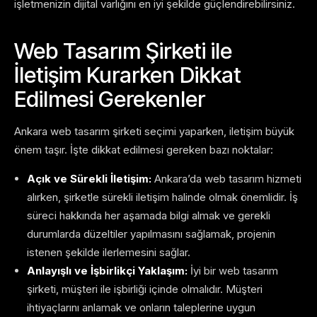
işletmenizin dijital varlığını en iyi şekilde güçlendirebilirsiniz.
Web Tasarım Şirketi ile
İletişim Kurarken Dikkat
Edilmesi Gerekenler
Ankara web tasarım şirketi seçimi yaparken, iletişim büyük
önem taşır. İşte dikkat edilmesi gereken bazı noktalar:
Açık ve Sürekli İletişim:
Ankara’da web tasarım hizmeti
alırken, şirketle sürekli iletişim halinde olmak önemlidir. İş
süreci hakkında her aşamada bilgi almak ve gerekli
durumlarda düzeltiler yapılmasını sağlamak, projenin
istenen şekilde ilerlemesini sağlar.
Anlayışlı ve İşbirlikçi Yaklaşım:
İyi bir web tasarım
şirketi, müşteri ile işbirliği içinde olmalıdır. Müşteri
ihtiyaçlarını anlamak ve onların taleplerine uygun