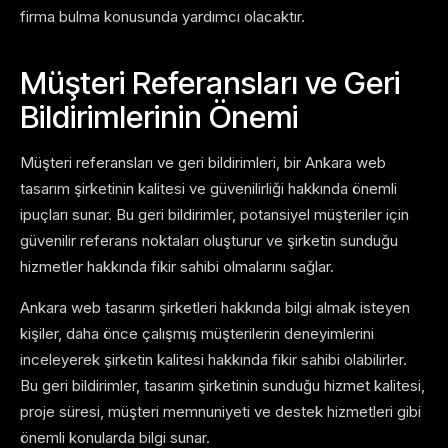
firma bulma konusunda yardımcı olacaktır.
Müşteri Referansları ve Geri
Bildirimlerinin Önemi
Müşteri referansları ve geri bildirimleri, bir Ankara web
tasarım şirketinin kalitesi ve güvenilirliği hakkında önemli
ipuçları sunar. Bu geri bildirimler, potansiyel müşteriler için
güvenilir referans noktaları oluşturur ve şirketin sunduğu
hizmetler hakkında fikir sahibi olmalarını sağlar.
Ankara web tasarım şirketleri hakkında bilgi almak isteyen
kişiler, daha önce çalışmış müşterilerin deneyimlerini
inceleyerek şirketin kalitesi hakkında fikir sahibi olabilirler.
Bu geri bildirimler, tasarım şirketinin sunduğu hizmet kalitesi,
proje süresi, müşteri memnuniyeti ve destek hizmetleri gibi
önemli konularda bilgi sunar.