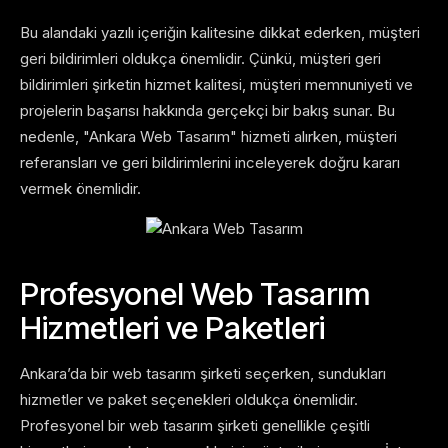
Bu alandaki yazılı içeriğin kalitesine dikkat ederken, müşteri
geri bildirimleri oldukça önemlidir. Çünkü, müşteri geri
bildirimleri şirketin hizmet kalitesi, müşteri memnuniyeti ve
projelerin başarısı hakkında gerçekçi bir bakış sunar. Bu
nedenle, "Ankara Web Tasarım" hizmeti alırken, müşteri
referansları ve geri bildirimlerini inceleyerek doğru kararı
vermek önemlidir.
Profesyonel Web Tasarım
Hizmetleri ve Paketleri
Ankara’da bir web tasarım şirketi seçerken, sundukları
hizmetler ve paket seçenekleri oldukça önemlidir.
Profesyonel bir web tasarım şirketi genellikle çeşitli