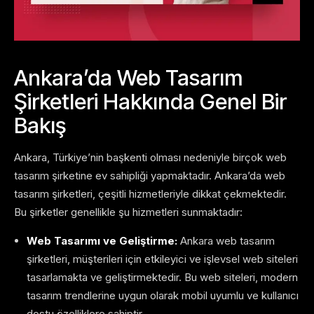
Ankara’da Web Tasarım
Şirketleri Hakkında Genel Bir
Bakış
Ankara, Türkiye’nin başkenti olması nedeniyle birçok web
tasarım şirketine ev sahipliği yapmaktadır. Ankara’da web
tasarım şirketleri, çeşitli hizmetleriyle dikkat çekmektedir.
Bu şirketler genellikle şu hizmetleri sunmaktadır:
Web Tasarımı ve Geliştirme:
Ankara web tasarım
şirketleri, müşterileri için etkileyici ve işlevsel web siteleri
tasarlamakta ve geliştirmektedir. Bu web siteleri, modern
tasarım trendlerine uygun olarak mobil uyumlu ve kullanıcı
dostu özelliklere sahiptir.