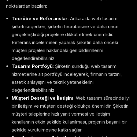
noktalardan bazıları:
Tecrübe ve Referanslar
: Ankara’da web tasarım
şirketi seçerken, şirketin tecrübesine ve daha önce
gerçekleştirdiği projelere dikkat etmek önemlidir.
Referans incelemeleri yaparak şirketin daha önceki
müşteri projeleri hakkındaki geri bildirimlerini
değerlendirebilirsiniz.
Tasarım Portföyü
: Şirketin sunduğu web tasarım
hizmetlerine ait portföyü inceleyerek, firmanın tarzını,
estetik anlayışını ve teknik yeteneklerini
değerlendirebilirsiniz.
Müşteri Desteği ve İletişim
: Web tasarım sürecinde iyi
bir iletişim ve müşteri desteği oldukça önemlidir. Şirketin
müşteri taleplerine hızlı yanıt vermesi ve iletişim
kanallarının etkin şekilde kullanılması, projenin başarılı bir
şekilde yürütülmesine katkı sağlar.