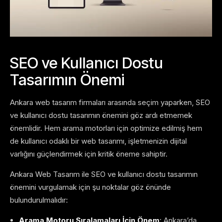
SEO ve Kullanıcı Dostu
Tasarımın Önemi
Ankara web tasarım firmaları arasında seçim yaparken, SEO
ve kullanıcı dostu tasarımın önemini göz ardı etmemek
önemlidir. Hem arama motorları için optimize edilmiş hem
de kullanıcı odaklı bir web tasarımı, işletmenizin dijital
varlığını güçlendirmek için kritik öneme sahiptir.
Ankara Web Tasarım ile SEO ve kullanıcı dostu tasarımın
önemini vurgulamak için şu noktalar göz önünde
bulundurulmalıdır:
Arama Motoru Sıralamaları İçin Önem
: Ankara’da