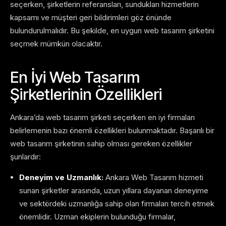
seçerken, şirketlerin referansları, sundukları hizmetlerin
kapsamı ve müşteri geri bildirimleri göz önünde
bulundurulmalıdır. Bu şekilde, en uygun web tasarım şirketini
seçmek mümkün olacaktır.
En İyi Web Tasarım
Şirketlerinin Özellikleri
Ankara’da web tasarım şirketi seçerken en iyi firmaları
belirlemenin bazı önemli özellikleri bulunmaktadır. Başarılı bir
web tasarım şirketinin sahip olması gereken özellikler
şunlardır:
Deneyim ve Uzmanlık:
Ankara Web Tasarım hizmeti
sunan şirketler arasında, uzun yıllara dayanan deneyime
ve sektördeki uzmanlığa sahip olan firmaları tercih etmek
önemlidir. Uzman ekiplerin bulunduğu firmalar,