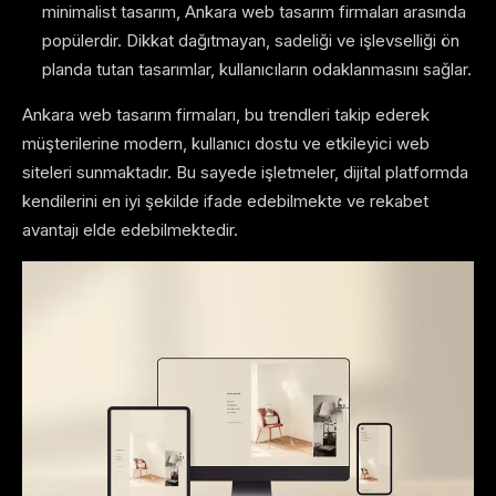
minimalist tasarım, Ankara web tasarım firmaları arasında
popülerdir. Dikkat dağıtmayan, sadeliği ve işlevselliği ön
planda tutan tasarımlar, kullanıcıların odaklanmasını sağlar.
Ankara web tasarım firmaları, bu trendleri takip ederek
müşterilerine modern, kullanıcı dostu ve etkileyici web
siteleri sunmaktadır. Bu sayede işletmeler, dijital platformda
kendilerini en iyi şekilde ifade edebilmekte ve rekabet
avantajı elde edebilmektedir.