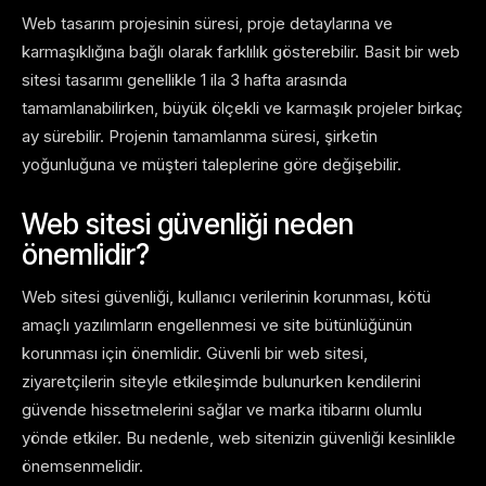
Web tasarım projesinin süresi, proje detaylarına ve
karmaşıklığına bağlı olarak farklılık gösterebilir. Basit bir web
sitesi tasarımı genellikle 1 ila 3 hafta arasında
tamamlanabilirken, büyük ölçekli ve karmaşık projeler birkaç
ay sürebilir. Projenin tamamlanma süresi, şirketin
yoğunluğuna ve müşteri taleplerine göre değişebilir.
Web sitesi güvenliği neden
önemlidir?
Web sitesi güvenliği, kullanıcı verilerinin korunması, kötü
amaçlı yazılımların engellenmesi ve site bütünlüğünün
korunması için önemlidir. Güvenli bir web sitesi,
ziyaretçilerin siteyle etkileşimde bulunurken kendilerini
güvende hissetmelerini sağlar ve marka itibarını olumlu
yönde etkiler. Bu nedenle, web sitenizin güvenliği kesinlikle
önemsenmelidir.