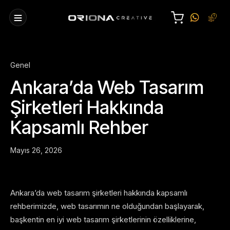
Genel
Ankara’da Web Tasarım
Şirketleri Hakkında
Kapsamlı Rehber
Mayıs 26, 2026
Ankara’da web tasarım şirketleri hakkında kapsamlı
rehberimizde, web tasarımın ne olduğundan başlayarak,
başkentin en iyi web tasarım şirketlerinin özelliklerine,