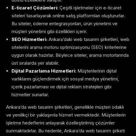
E-ticaret Çözümleri:
Çeşitli işletmeler için e-ticaret
siteleri tasarlayarak online satış platformları oluştururlar.
Bu siteler, ödeme entegrasyonları, ürün yönetimi ve
müşteri yönetimi gibi özellikleri içerir.
SEO Hizmetleri:
Ankara’daki web tasarım şirketleri, web
sitelerini arama motoru optimizasyonu (SEO) kriterlerine
uygun olarak hazırlar. Böylece siteler, arama motorlarında
üst sıralarda yer alabilir.
Dijital Pazarlama Hizmetleri:
Müşterilerinin dijital
varlıklarını güçlendirmek için sosyal medya yönetimi,
içerik pazarlaması ve dijital reklam stratejileri gibi
hizmetler sunarlar.
Ankara’da web tasarım şirketleri, genellikle müşteri odaklı
ve yenilikçi bir yaklaşımla hizmet vermektedir. Müşterilerin
işletme hedeflerini anlayarak özelleştirilmiş çözümler
sunmaktadırlar. Bu nedenle, Ankara’da web tasarım şirketi