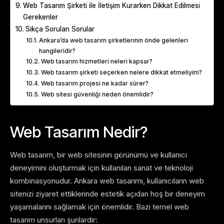
Web Tasarım Şirketi ile İletişim Kurarken Dikkat Edilmesi
Gerekenler
Sıkça Sorulan Sorular
Ankara’da web tasarım şirketlerinin önde gelenleri
hangileridir?
Web tasarım hizmetleri neleri kapsar?
Web tasarım şirketi seçerken nelere dikkat etmeliyim?
Web tasarım projesi ne kadar sürer?
Web sitesi güvenliği neden önemlidir?
Web Tasarım Nedir?
Web tasarım, bir web sitesinin görünümü ve kullanıcı
deneyimini oluşturmak için kullanılan sanat ve teknoloji
kombinasyonudur. Ankara web tasarımı, kullanıcıların web
sitenizi ziyaret ettiklerinde estetik açıdan hoş bir deneyim
yaşamalarını sağlamak için önemlidir. Bazı temel web
tasarım unsurları şunlardır: