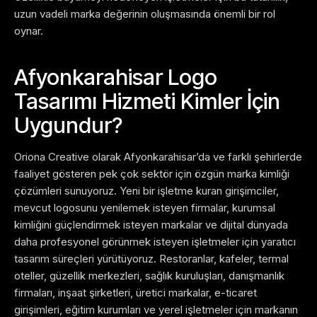
uzun vadeli marka değerinin oluşmasında önemli bir rol
oynar.
Afyonkarahisar Logo
Tasarımı Hizmeti Kimler İçin
Uygundur?
Oriona Creative olarak Afyonkarahisar’da ve farklı şehirlerde
faaliyet gösteren pek çok sektör için özgün marka kimliği
çözümleri sunuyoruz. Yeni bir işletme kuran girişimciler,
mevcut logosunu yenilemek isteyen firmalar, kurumsal
kimliğini güçlendirmek isteyen markalar ve dijital dünyada
daha profesyonel görünmek isteyen işletmeler için yaratıcı
tasarım süreçleri yürütüyoruz.
Restoranlar, kafeler, termal
oteller, güzellik merkezleri, sağlık kuruluşları, danışmanlık
firmaları, inşaat şirketleri, üretici markalar, e-ticaret
girişimleri, eğitim kurumları ve yerel işletmeler için markanın