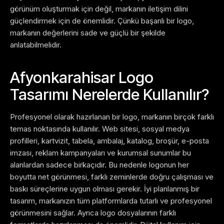
görünüm oluşturmak için değil, markanın iletişim dilini
güçlendirmek için de önemlidir. Çünkü başarılı bir logo,
markanın değerlerini sade ve güçlü bir şekilde
anlatabilmelidir.
Afyonkarahisar Logo
Tasarımı Nerelerde Kullanılır?
Profesyonel olarak hazırlanan bir logo, markanın birçok farklı
temas noktasında kullanılır. Web sitesi, sosyal medya
profilleri, kartvizit, tabela, ambalaj, katalog, broşür, e-posta
imzası, reklam kampanyaları ve kurumsal sunumlar bu
alanlardan sadece birkaçıdır.
Bu nedenle logonun her
boyutta net görünmesi, farklı zeminlerde doğru çalışması ve
baskı süreçlerine uygun olması gerekir. İyi planlanmış bir
tasarım, markanızın tüm platformlarda tutarlı ve profesyonel
görünmesini sağlar.
Ayrıca logo dosyalarının farklı