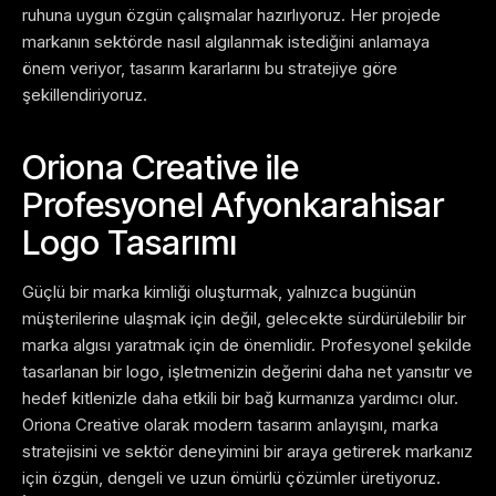
ruhuna uygun özgün çalışmalar hazırlıyoruz. Her projede
markanın sektörde nasıl algılanmak istediğini anlamaya
önem veriyor, tasarım kararlarını bu stratejiye göre
şekillendiriyoruz.
Oriona Creative ile
Profesyonel Afyonkarahisar
Logo Tasarımı
Güçlü bir marka kimliği oluşturmak, yalnızca bugünün
müşterilerine ulaşmak için değil, gelecekte sürdürülebilir bir
marka algısı yaratmak için de önemlidir. Profesyonel şekilde
tasarlanan bir logo, işletmenizin değerini daha net yansıtır ve
hedef kitlenizle daha etkili bir bağ kurmanıza yardımcı olur.
Oriona Creative olarak modern tasarım anlayışını, marka
stratejisini ve sektör deneyimini bir araya getirerek markanız
için özgün, dengeli ve uzun ömürlü çözümler üretiyoruz.