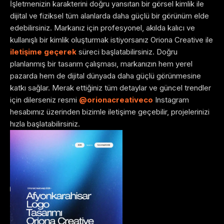
İşletmenizin karakterini doğru yansıtan bir görsel kimlik ile
dijital ve fiziksel tüm alanlarda daha güçlü bir görünüm elde
edebilirsiniz.
Markanız için profesyonel, akılda kalıcı ve
kullanışlı bir kimlik oluşturmak istiyorsanız Oriona Creative ile
iletişime geçerek
süreci başlatabilirsiniz. Doğru
planlanmış bir tasarım çalışması, markanızın hem yerel
pazarda hem de dijital dünyada daha güçlü görünmesine
katkı sağlar.
Merak ettiğiniz tüm detaylar ve güncel trendler
için dilerseniz resmi
@orionacreativeco
Instagram
hesabımız üzerinden bizimle iletişime geçebilir, projelerinizi
hızla başlatabilirsiniz.