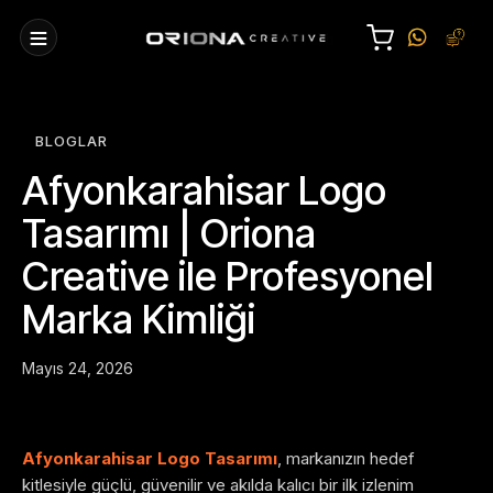
BLOGLAR
Afyonkarahisar Logo
Tasarımı | Oriona
Creative ile Profesyonel
Marka Kimliği
Mayıs 24, 2026
Afyonkarahisar Logo Tasarımı
, markanızın hedef
kitlesiyle güçlü, güvenilir ve akılda kalıcı bir ilk izlenim