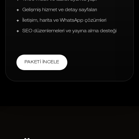
Gelişmiş hizmet ve detay sayfaları
İletişim, harita ve WhatsApp çözümleri
SEO düzenlemeleri ve yayına alma desteği
PAKETI İNCELE