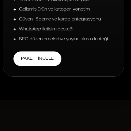
Gelişmiş ürün ve kategori yönetimi
Güvenli ödeme ve kargo entegrasyonu
WhatsApp iletişim desteği
SEO düzenlemeleri ve yayına alma desteği
PAKETI İNCELE