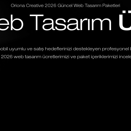
Oriona Creative 2026 Güncel Web Tasarım Paketleri
eb Tasarım
Ü
bil uyumlu ve satış hedeflerinizi destekleyen profesyonel 
 2026 web tasarım ücretlerimizi ve paket içeriklerimizi incele