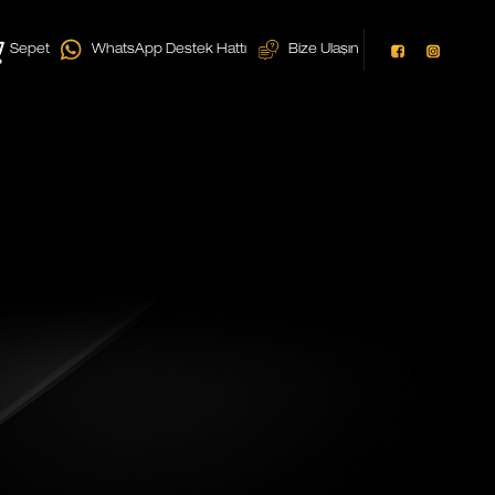
Sepet
WhatsApp Destek Hattı
Bize Ulaşın