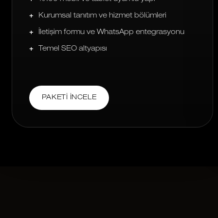
Kurumsal tanıtım ve hizmet bölümleri
İletişim formu ve WhatsApp entegrasyonu
Temel SEO altyapısı
PAKETI İNCELE