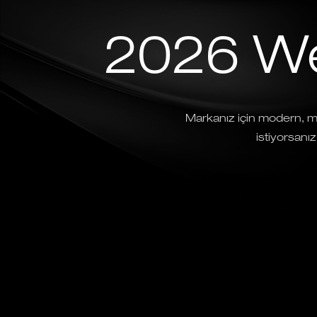
2026 W
Markanız için modern, mo
istiyorsanız