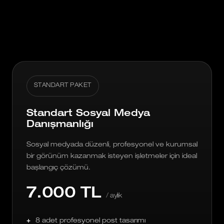
STANDART PAKET
Standart Sosyal Medya
Danışmanlığı
Sosyal medyada düzenli, profesyonel ve kurumsal
bir görünüm kazanmak isteyen işletmeler için ideal
başlangıç çözümü.
7.000 TL
/ aylık
8 adet profesyonel post tasarımı