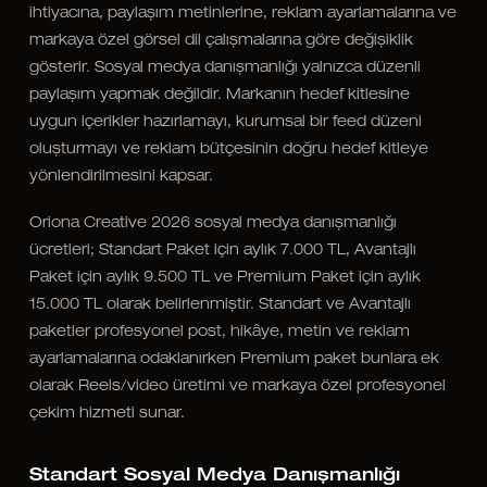
ihtiyacına, paylaşım metinlerine, reklam ayarlamalarına ve
markaya özel görsel dil çalışmalarına göre değişiklik
gösterir. Sosyal medya danışmanlığı yalnızca düzenli
paylaşım yapmak değildir. Markanın hedef kitlesine
uygun içerikler hazırlamayı, kurumsal bir feed düzeni
oluşturmayı ve reklam bütçesinin doğru hedef kitleye
yönlendirilmesini kapsar.
Oriona Creative 2026 sosyal medya danışmanlığı
ücretleri; Standart Paket için aylık 7.000 TL, Avantajlı
Paket için aylık 9.500 TL ve Premium Paket için aylık
15.000 TL olarak belirlenmiştir. Standart ve Avantajlı
paketler profesyonel post, hikâye, metin ve reklam
ayarlamalarına odaklanırken Premium paket bunlara ek
olarak Reels/video üretimi ve markaya özel profesyonel
çekim hizmeti sunar.
Standart Sosyal Medya Danışmanlığı