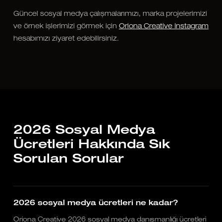
Güncel sosyal medya çalışmalarımızı, marka projelerimizi
ve örnek işlerimizi görmek için
Oriona Creative Instagram
hesabımızı ziyaret edebilirsiniz.
2026 Sosyal Medya
Ücretleri Hakkında Sık
Sorulan Sorular
2026 sosyal medya ücretleri ne kadar?
Oriona Creative 2026 sosyal medya danışmanlığı ücretleri