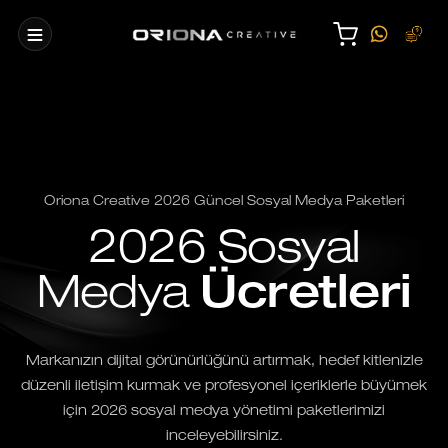
Oriona Creative 2026 Güncel Sosyal Medya Paketleri
2026 Sosyal
Medya
Ücretleri
Markanızın dijital görünürlüğünü artırmak, hedef kitlenizle
düzenli iletişim kurmak ve profesyonel içeriklerle büyümek
için 2026 sosyal medya yönetimi paketlerimizi
inceleyebilirsiniz.