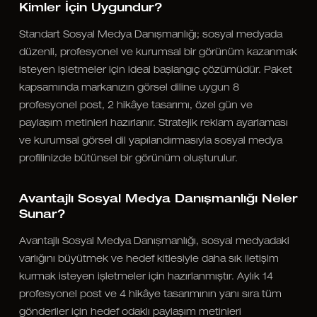
Kimler İçin Uygundur?
Standart Sosyal Medya Danışmanlığı; sosyal medyada
düzenli, profesyonel ve kurumsal bir görünüm kazanmak
isteyen işletmeler için ideal başlangıç çözümüdür. Paket
kapsamında markanızın görsel diline uygun 8
profesyonel post, 2 hikâye tasarımı, özel gün ve
paylaşım metinleri hazırlanır. Stratejik reklam ayarlaması
ve kurumsal görsel dil yapılandırmasıyla sosyal medya
profilinizde bütünsel bir görünüm oluşturulur.
Avantajlı Sosyal Medya Danışmanlığı Neler
Sunar?
Avantajlı Sosyal Medya Danışmanlığı, sosyal medyadaki
varlığını büyütmek ve hedef kitlesiyle daha sık iletişim
kurmak isteyen işletmeler için hazırlanmıştır. Aylık 14
profesyonel post ve 4 hikâye tasarımının yanı sıra tüm
gönderiler için hedef odaklı paylaşım metinleri