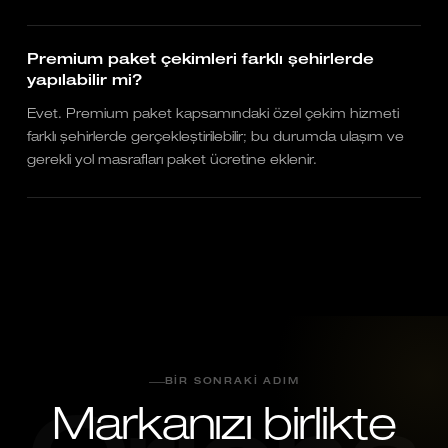
Premium paket çekimleri farklı şehirlerde
yapılabilir mi?
Evet. Premium paket kapsamındaki özel çekim hizmeti
farklı şehirlerde gerçekleştirilebilir; bu durumda ulaşım ve
gerekli yol masrafları paket ücretine eklenir.
BIR SONRAKI ADIM
Markanızı birlikte