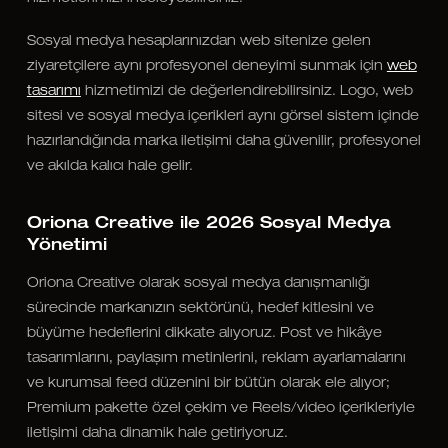
Sosyal medya hesaplarınızdan web sitenize gelen
ziyaretçilere aynı profesyonel deneyimi sunmak için
web
tasarımı
hizmetimizi de değerlendirebilirsiniz. Logo, web
sitesi ve sosyal medya içerikleri aynı görsel sistem içinde
hazırlandığında marka iletişimi daha güvenilir, profesyonel
ve akılda kalıcı hale gelir.
Oriona Creative ile 2026 Sosyal Medya
Yönetimi
Oriona Creative olarak sosyal medya danışmanlığı
sürecinde markanızın sektörünü, hedef kitlesini ve
büyüme hedeflerini dikkate alıyoruz. Post ve hikâye
tasarımlarını, paylaşım metinlerini, reklam ayarlamalarını
ve kurumsal feed düzenini bir bütün olarak ele alıyor;
Premium pakette özel çekim ve Reels/video içerikleriyle
iletişimi daha dinamik hale getiriyoruz.