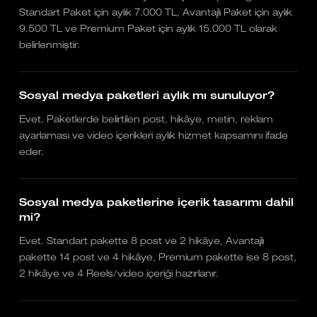
Standart Paket için aylık 7.000 TL, Avantajlı Paket için aylık
9.500 TL ve Premium Paket için aylık 15.000 TL olarak
belirlenmiştir.
Sosyal medya paketleri aylık mı sunuluyor?
Evet. Paketlerde belirtilen post, hikâye, metin, reklam
ayarlaması ve video içerikleri aylık hizmet kapsamını ifade
eder.
Sosyal medya paketlerine içerik tasarımı dahil
mi?
Evet. Standart pakette 8 post ve 2 hikâye, Avantajlı
pakette 14 post ve 4 hikâye, Premium pakette ise 8 post,
2 hikâye ve 4 Reels/video içeriği hazırlanır.