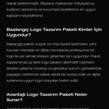
olarak belirlenmiştir. Böylece markanızın ihtiyaçlarına,
kullanım alanlarına ve kurumsal hedeflerine en uygun
kapsamı seçebilirsiniz.
Başlangıç Logo Tasarım Paketi Kimler İçin
Uygundur?
Başlangıç paketi; küçük ve orta ölçekli işletmeler, yeni
kurulan markalar ve dijital mecralarda profesyonel bir
logo ile yer almak isteyen girişimler için uygundur. Paket
kapsamında üç farklı logo tasarım alternatifi hazırlanır.
Seçilen çalışma mockup ve gerçekçi sunum görselleriyle
paylaşılır, belirlenen haklar dahilinde revize edilir ve dijital
kullanıma uygun logo dosyaları teslim edilir.
Avantajlı Logo Tasarım Paketi Neler
Sunar?