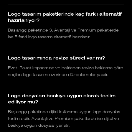
Logo tasarım paketlerinde kaç farklı alternatif
hazırlanıyor?
Başlangıç paketinde 3, Avantajlı ve Premium paketlerde
ise 5 farklı logo tasarım alternatifi hazırlanır.
Logo tasarımında revize süreci var mı?
Evet. Paket kapsamına ve belirlenen revize haklarına göre
seçilen logo tasarımı üzerinde düzenlemeler yapılır.
Logo dosyaları baskıya uygun olarak teslim
ediliyor mu?
Başlangıç paketinde dijital kullanıma uygun logo dosyaları
teslim edilir. Avantajlı ve Premium paketlerde ise dijital ve
baskıya uygun dosyalar yer alır.