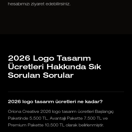
hesabımızı ziyaret edebilirsiniz.
2026 Logo Tasarım
Ücretleri Hakkında Sık
Sorulan Sorular
2026 logo tasarım ücretleri ne kadar?
Oriona Creative 2026 logo tasarım ücretleri Başlangıç
Paketinde 5.500 TL, Avantajlı Pakette 7.500 TL ve
Premium Pakette 10.500 TL olarak belirlenmiştir.