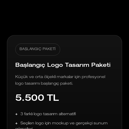
BAŞLANGIÇ PAKETI
Başlangıç Logo Tasarım Paketi
Küçük ve orta ölçekli markalar için profesyonel
logo tasarımı başlangıç paketi.
5.500 TL
3 farklı logo tasarım alternatifi
Seçilen logo için mockup ve gerçekçi sunum